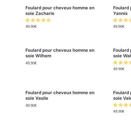
Foulard pour cheveux homme en
Foulard
soie Zacharie
Yannis
49.90
€
49.90
€
Foulard pour cheveux homme en
Foulard
soie Wilhem
soie Wal
49.90
€
49.90
€
Foulard pour cheveux homme en
Foulard
soie Vasile
soie Val
49.90
€
49.90
€