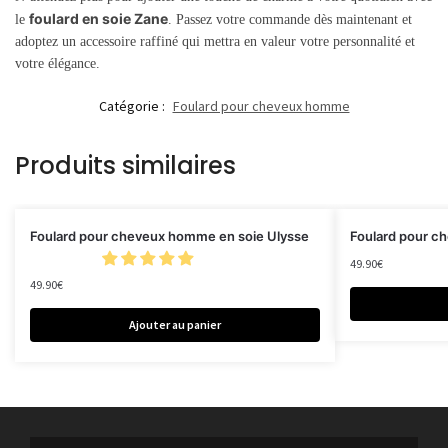
foulard en soie Zane
le
. Passez votre commande dès maintenant et
adoptez un accessoire raffiné qui mettra en valeur votre personnalité et
votre élégance.
Catégorie :
Foulard pour cheveux homme
Produits similaires
Foulard pour cheveux homme en soie Ulysse
Foulard pour c
49.90
€
49.90
€
Ajouter au panier