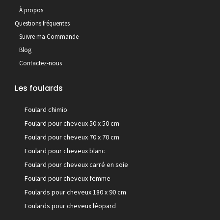
À propos
Questions fréquentes
Suivre ma Commande
Blog
Contactez-nous
Les foulards
Foulard chimio
Foulard pour cheveux 50 x 50 cm
Foulard pour cheveux 70 x 70 cm
Foulard pour cheveux blanc
Foulard pour cheveux carré en soie
Foulard pour cheveux femme
Foulards pour cheveux 180 x 90 cm
Foulards pour cheveux léopard