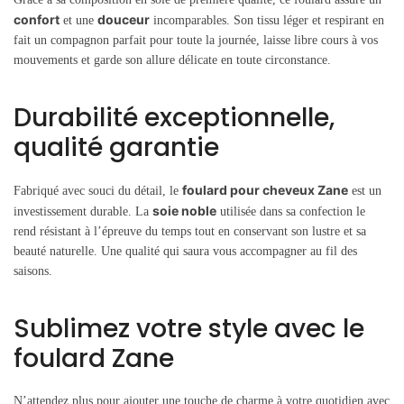
confort
douceur
et une
incomparables. Son tissu léger et respirant en
fait un compagnon parfait pour toute la journée, laisse libre cours à vos
mouvements et garde son allure délicate en toute circonstance.
Durabilité exceptionnelle,
qualité garantie
foulard pour cheveux Zane
Fabriqué avec souci du détail, le
est un
soie noble
investissement durable. La
utilisée dans sa confection le
rend résistant à l’épreuve du temps tout en conservant son lustre et sa
beauté naturelle. Une qualité qui saura vous accompagner au fil des
saisons.
Sublimez votre style avec le
foulard Zane
N’attendez plus pour ajouter une touche de charme à votre quotidien avec