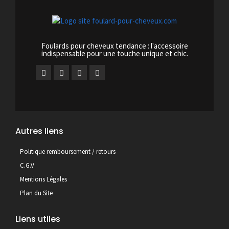
Foulards pour cheveux tendance : l'accessoire
indispensable pour une touche unique et chic.
Autres liens
Politique remboursement / retours
C.G.V
Mentions Légales
Plan du Site
Liens utiles