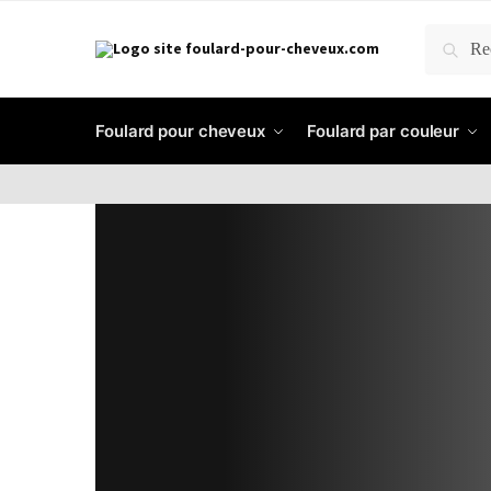
RECH
Foulard pour cheveux
Foulard par couleur