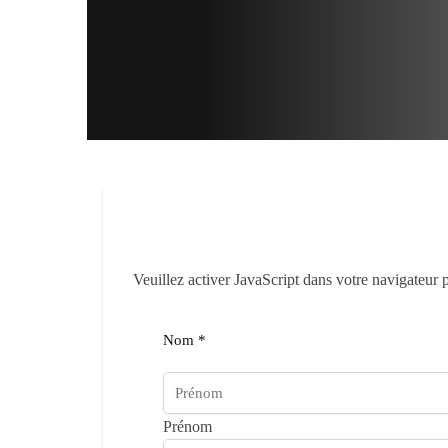
Veuillez activer JavaScript dans votre navigateur 
Nom
*
Prénom