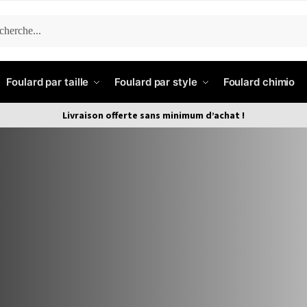
ERCHE
Foulard par taille
Foulard par style
Foulard chimio
Livraison offerte sans minimum d’achat !