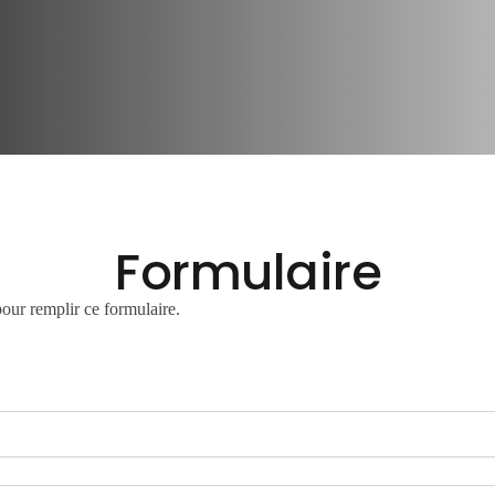
Formulaire
pour remplir ce formulaire.