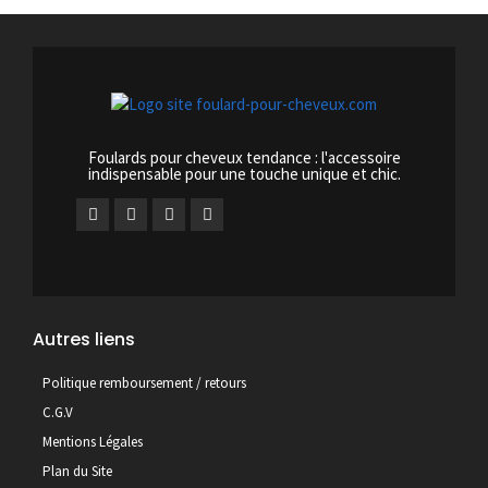
Foulards pour cheveux tendance : l'accessoire
indispensable pour une touche unique et chic.
Autres liens
Politique remboursement / retours
C.G.V
Mentions Légales
Plan du Site