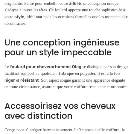
allure
originalité. Pensé pour embellir votre
, sa conception unique
s’adapte à toutes les têtes. Ce foulard apporte une touche sophistiquée à
style
votre
, idéal tant pour les occasions formelles que les moments plus
décontractés.
Une conception ingénieuse
pour un style impeccable
foulard pour cheveux homme
Oleg
Le
se distingue par son design
facilitant son port au quotidien. Fabriqué en polyester, il est à la fois
léger
résistant
et
. Son aspect soigné garantit une apparence élégante
en toute circonstance, assurant que votre coiffure reste nette et ordonnée.
Accessoirisez vos cheveux
avec distinction
Conçu pour s’intégrer harmonieusement à n’importe quelle coiffure, le