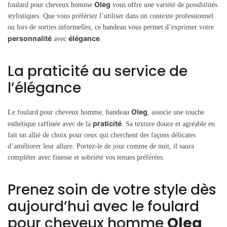
Oleg
foulard pour cheveux homme
vous offre une variété de possibilités
stylistiques. Que vous préfériez l’utiliser dans un contexte professionnel
ou lors de sorties informelles, ce bandeau vous permet d’exprimer votre
personnalité
élégance
avec
.
La praticité au service de
l’élégance
Oleg
Le foulard pour cheveux homme, bandeau
, associe une touche
praticité
esthétique raffinée avec de la
. Sa texture douce et agréable en
fait un allié de choix pour ceux qui cherchent des façons délicates
d’améliorer leur allure. Portez-le de jour comme de nuit, il saura
compléter avec finesse et sobriété vos tenues préférées.
Prenez soin de votre style dès
aujourd’hui avec le foulard
pour cheveux homme
Oleg