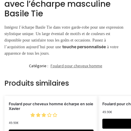
avec l’écharpe masculine
Basile Tie
Intégrez l’écharpe Basile Tie dans votre garde-robe pour une expression
stylistique unique. Un large éventail de motifs et de couleurs est
disponible pour satisfaire tous les goûts et occasions. Passez à
touche personnalisée
l’acquisition aujourd’hui pour une
à votre
apparence de tous les jours.
Catégorie :
Foulard pour cheveux homme
Produits similaires
Foulard pour cheveux homme écharpe en soie
Foulard pour c
Xavier
49.90
€
49.90
€