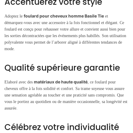
Accentuerez votre style
foulard pour cheveux homme Basile Tie
Adoptez le
et
démarquez-vous avec une accessoire à la fois fonctionnel et élégant. Ce
foulard est conçu pour rehausser votre allure et convient aussi bien pour
les sorties décontractées que les événements plus habillés. Son utilisation
polyvalente vous permet de l’arborer aligné à différentes tendances de
mode.
Qualité supérieure garantie
matériaux de haute qualité
Elaboré avec des
, ce foulard pour
cheveux offre à la fois solidité et confort. Sa trame soyeuse vous assure
une sensation agréable au toucher et une praticité sans compromis. Que
vous le portiez au quotidien ou de manière occasionnelle, sa longévité est
assurée.
Célébrez votre individualité