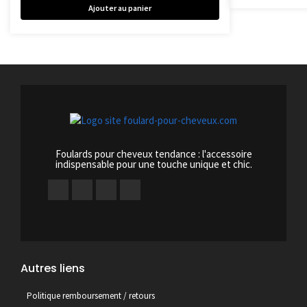
Ajouter au panier
Foulards pour cheveux tendance : l'accessoire
indispensable pour une touche unique et chic.
Autres liens
Politique remboursement / retours