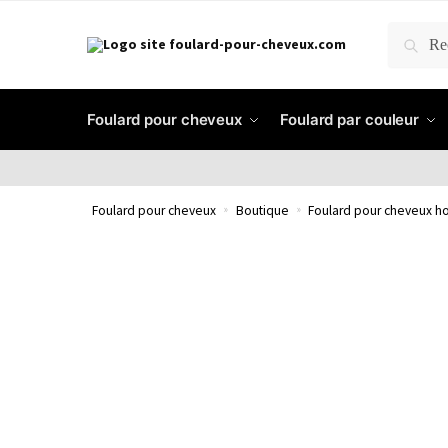
RECH
Foulard pour cheveux
Foulard par couleur
Foulard pour cheveux
»
Boutique
»
Foulard pour cheveux 