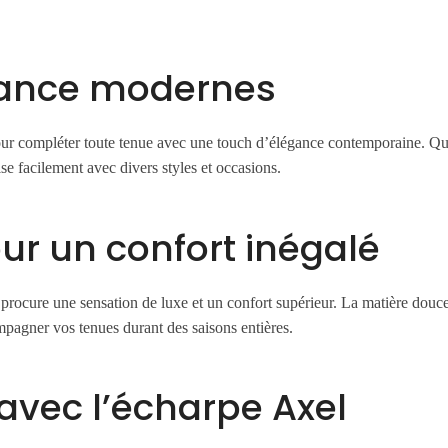
gance modernes
ur compléter toute tenue avec une touch d’élégance contemporaine. Qu
se facilement avec divers styles et occasions.
ur un confort inégalé
procure une sensation de luxe et un confort supérieur. La matière douce 
agner vos tenues durant des saisons entières.
 avec l’écharpe Axel