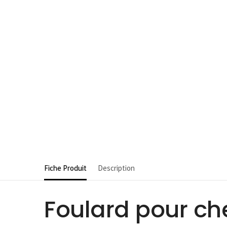
Fiche Produit
Description
Foulard pour ch