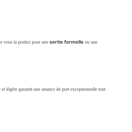
sortie formelle
e vous la portiez pour une
ou une
et légère garantit une aisance de port exceptionnelle tout