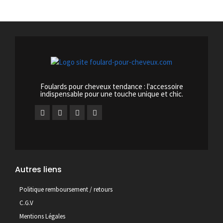
Foulards pour cheveux tendance : l'accessoire
indispensable pour une touche unique et chic.
Autres liens
Politique remboursement / retours
C.G.V
Mentions Légales