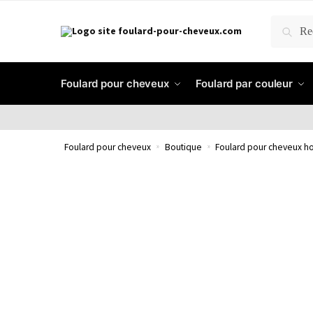
RECH
Foulard pour cheveux
Foulard par couleur
Foulard pour cheveux
»
Boutique
»
Foulard pour cheveux 