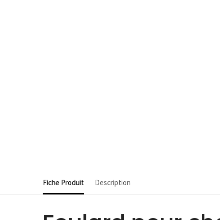
Fiche Produit
Description