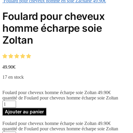
Foulard pour cheveux homme en soie Zacharie
49.90
€
Foulard pour cheveux
homme écharpe soie
Zoltan
49.90
€
17 en stock
Foulard pour cheveux homme écharpe soie Zoltan
49.90
€
quantité de Foulard pour cheveux homme écharpe soie Zoltan
Ajouter au panier
Foulard pour cheveux homme écharpe soie Zoltan
49.90
€
quantité de Foulard pour cheveux homme écharpe soie Zoltan