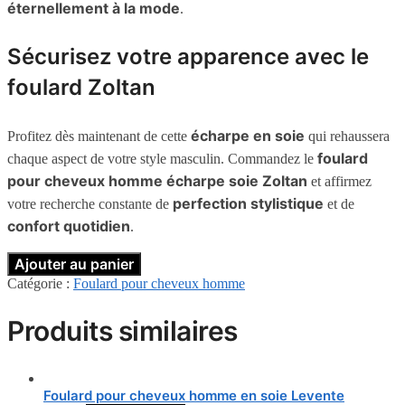
éternellement à la mode
.
Sécurisez votre apparence avec le
foulard Zoltan
écharpe en soie
Profitez dès maintenant de cette
qui rehaussera
foulard
chaque aspect de votre style masculin. Commandez le
pour cheveux homme écharpe soie Zoltan
et affirmez
perfection stylistique
votre recherche constante de
et de
confort quotidien
.
Ajouter au panier
Catégorie :
Foulard pour cheveux homme
Produits similaires
Foulard pour cheveux homme en soie Levente