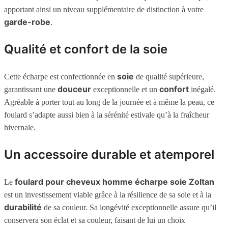
apportant ainsi un niveau supplémentaire de distinction à votre
garde-robe
.
Qualité et confort de la soie
soie
Cette écharpe est confectionnée en
de qualité supérieure,
douceur
confort
garantissant une
exceptionnelle et un
inégalé.
Agréable à porter tout au long de la journée et à même la peau, ce
foulard s’adapte aussi bien à la sérénité estivale qu’à la fraîcheur
hivernale.
Un accessoire durable et atemporel
foulard pour cheveux homme écharpe soie Zoltan
Le
est un investissement viable grâce à la résilience de sa soie et à la
durabilité
de sa couleur. Sa longévité exceptionnelle assure qu’il
conservera son éclat et sa couleur, faisant de lui un choix