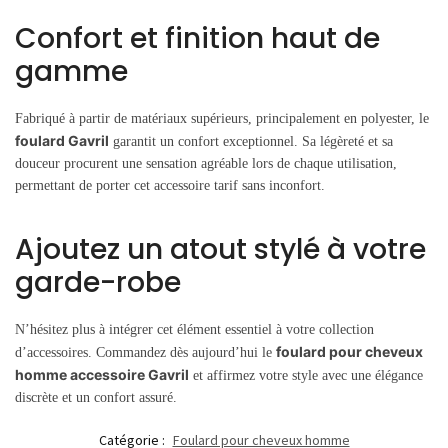
Confort et finition haut de
gamme
Fabriqué à partir de matériaux supérieurs, principalement en polyester, le
foulard Gavril
garantit un confort exceptionnel. Sa légèreté et sa
douceur procurent une sensation agréable lors de chaque utilisation,
permettant de porter cet accessoire tarif sans inconfort.
Ajoutez un atout stylé à votre
garde-robe
N’hésitez plus à intégrer cet élément essentiel à votre collection
foulard pour cheveux
d’accessoires. Commandez dès aujourd’hui le
homme accessoire Gavril
et affirmez votre style avec une élégance
discrète et un confort assuré.
Catégorie :
Foulard pour cheveux homme