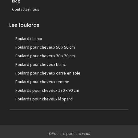
Blog
Contactez-nous
Les foulards
Foulard chimio
Foulard pour cheveux 50 x 50 cm
Foulard pour cheveux 70 x 70 cm
Foulard pour cheveux blanc
Foulard pour cheveux carré en soie
Foulard pour cheveux femme
Foulards pour cheveux 180 x 90 cm
Foulards pour cheveux léopard
©Foulard pour cheveux