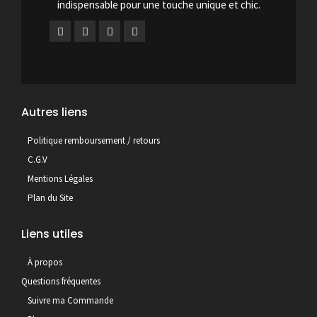
indispensable pour une touche unique et chic.
Autres liens
Politique remboursement / retours
C.G.V
Mentions Légales
Plan du Site
Liens utiles
À propos
Questions fréquentes
Suivre ma Commande