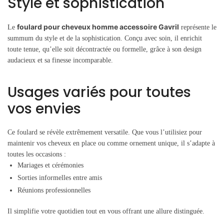
Style et sophistication
foulard pour cheveux homme accessoire Gavril
Le
représente le
summum du style et de la sophistication. Conçu avec soin, il enrichit
toute tenue, qu’elle soit décontractée ou formelle, grâce à son design
audacieux et sa finesse incomparable.
Usages variés pour toutes
vos envies
Ce foulard se révèle extrêmement versatile. Que vous l’utilisiez pour
maintenir vos cheveux en place ou comme ornement unique, il s’adapte à
toutes les occasions :
Mariages et cérémonies
Sorties informelles entre amis
Réunions professionnelles
Il simplifie votre quotidien tout en vous offrant une allure distinguée.