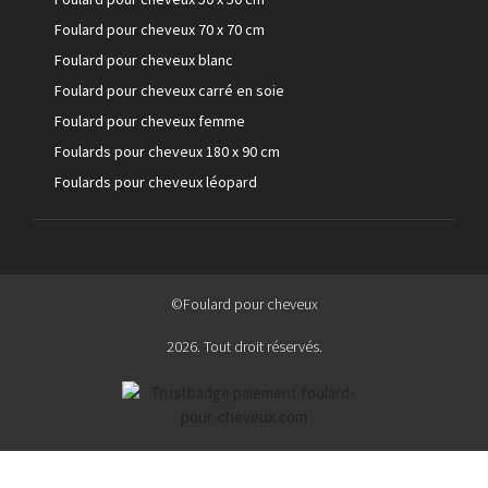
Foulard pour cheveux 70 x 70 cm
Foulard pour cheveux blanc
Foulard pour cheveux carré en soie
Foulard pour cheveux femme
Foulards pour cheveux 180 x 90 cm
Foulards pour cheveux léopard
©Foulard pour cheveux
2026. Tout droit réservés.