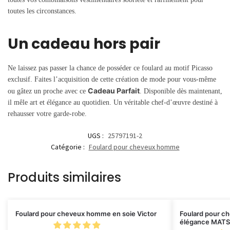
toutes les circonstances.
Un cadeau hors pair
Ne laissez pas passer la chance de posséder ce foulard au motif Picasso
exclusif. Faites l’acquisition de cette création de mode pour vous-même
Cadeau Parfait
ou gâtez un proche avec ce
. Disponible dès maintenant,
il mêle art et élégance au quotidien. Un véritable chef-d’œuvre destiné à
rehausser votre garde-robe.
UGS :
25797191-2
Catégorie :
Foulard pour cheveux homme
Produits similaires
Foulard pour cheveux homme en soie Victor
Foulard pour c
élégance MATS