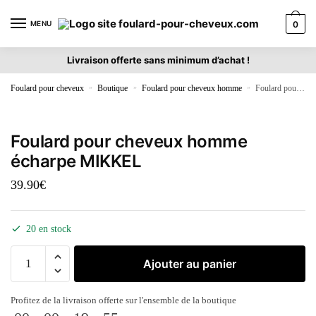
MENU
0
Livraison offerte sans minimum d’achat !
Foulard pour cheveux
»
Boutique
»
Foulard pour cheveux homme
»
Foulard pour cheveux homme écharpe MIKKEL
Foulard pour cheveux homme
écharpe MIKKEL
39.90
€
20 en stock
Ajouter au panier
Profitez de la livraison offerte sur l'ensemble de la boutique