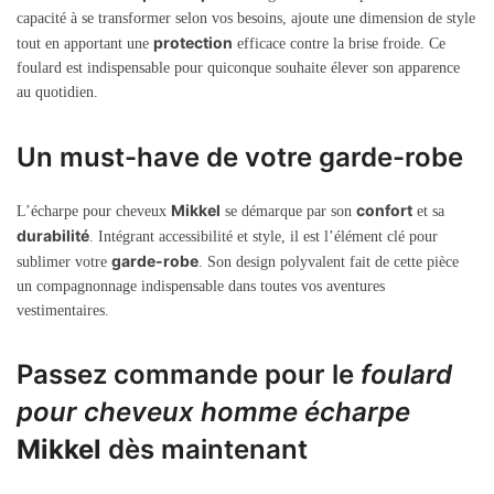
capacité à se transformer selon vos besoins, ajoute une dimension de style
protection
tout en apportant une
efficace contre la brise froide. Ce
foulard est indispensable pour quiconque souhaite élever son apparence
au quotidien.
Un must-have de votre garde-robe
Mikkel
confort
L’écharpe pour cheveux
se démarque par son
et sa
durabilité
. Intégrant accessibilité et style, il est l’élément clé pour
garde-robe
sublimer votre
. Son design polyvalent fait de cette pièce
un compagnonnage indispensable dans toutes vos aventures
vestimentaires.
Passez commande pour le
foulard
pour cheveux homme écharpe
Mikkel
dès maintenant