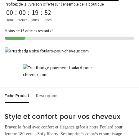
Profitez de la livraison offerte sur l'ensemble de la boutique
00
:
00
:
19
:
52
Jour
Heure
Mins
Secs
Moins de 16 articles restants !
Fiche Produit
Description
Style et confort pour vos cheveux
Bravez le froid avec confort et élégance grâce à notre Foulard pour
femme 180 vert – Sofy liberty. Ses imprimés colorés et son tissage