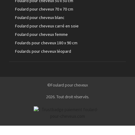
Foulard pour cheveux 50 x 50 cm
Foulard pour cheveux 70 x 70 cm
Foulard pour cheveux blanc
Foulard pour cheveux carré en soie
Foulard pour cheveux femme
Foulards pour cheveux 180 x 90 cm
Foulards pour cheveux léopard
©Foulard pour cheveux
2026. Tout droit réservés.