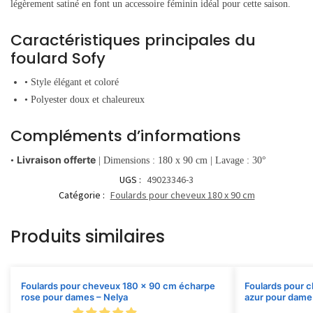
légèrement satiné en font un accessoire féminin idéal pour cette saison.
Caractéristiques principales du
foulard Sofy
• Style élégant et coloré
• Polyester doux et chaleureux
Compléments d’informations
Livraison offerte
•
| Dimensions : 180 x 90 cm | Lavage : 30°
UGS :
49023346-3
Catégorie :
Foulards pour cheveux 180 x 90 cm
Produits similaires
Foulards pour cheveux 180 x 90 cm écharpe
Foulards pour 
rose pour dames – Nelya
azur pour dame