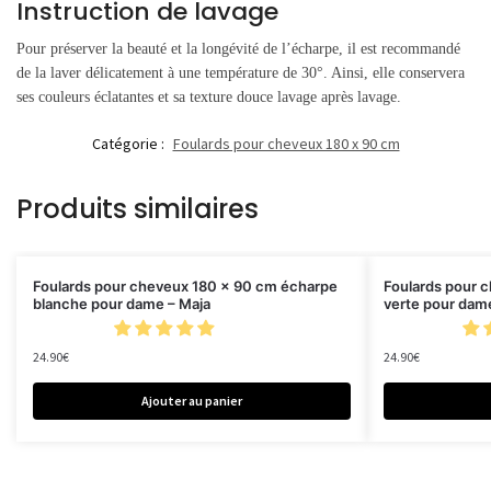
Instruction de lavage
Pour préserver la beauté et la longévité de l’écharpe, il est recommandé
de la laver délicatement à une température de 30°. Ainsi, elle conservera
ses couleurs éclatantes et sa texture douce lavage après lavage.
Catégorie :
Foulards pour cheveux 180 x 90 cm
Produits similaires
Foulards pour cheveux 180 x 90 cm écharpe
Foulards pour 
blanche pour dame – Maja
verte pour dame
24.90
€
24.90
€
Ajouter au panier