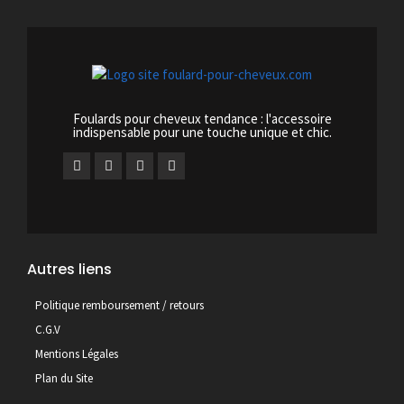
Foulards pour cheveux tendance : l'accessoire
indispensable pour une touche unique et chic.
Autres liens
Politique remboursement / retours
C.G.V
Mentions Légales
Plan du Site