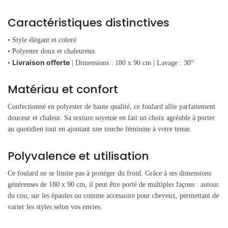
Caractéristiques distinctives
• Style élégant et coloré
• Polyester doux et chaleureux
Livraison offerte
•
| Dimensions : 180 x 90 cm | Lavage : 30°
Matériau et confort
Confectionné en polyester de haute qualité, ce foulard allie parfaitement
douceur et chaleur. Sa texture soyeuse en fait un choix agréable à porter
au quotidien tout en ajoutant une touche féminine à votre tenue.
Polyvalence et utilisation
Ce foulard ne se limite pas à protéger du froid. Grâce à ses dimensions
généreuses de 180 x 90 cm, il peut être porté de multiples façons : autour
du cou, sur les épaules ou comme accessoire pour cheveux, permettant de
varier les styles selon vos envies.