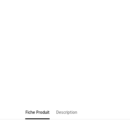
Fiche Produit
Description