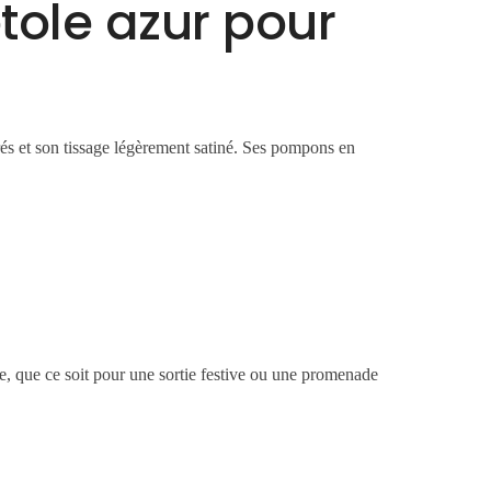
tole azur pour
és et son tissage légèrement satiné. Ses pompons en
ue, que ce soit pour une sortie festive ou une promenade