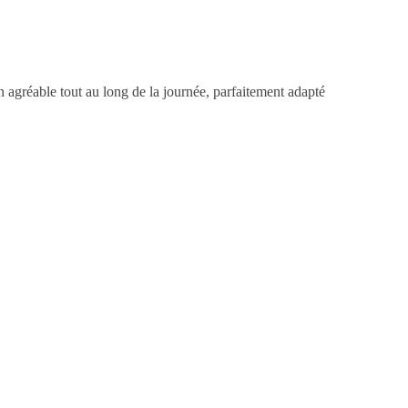
on agréable tout au long de la journée, parfaitement adapté