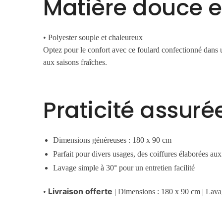
Matière douce e
• Polyester souple et chaleureux
Optez pour le confort avec ce foulard confectionné dans un
aux saisons fraîches.
Praticité assuré
Dimensions généreuses : 180 x 90 cm
Parfait pour divers usages, des coiffures élaborées a
Lavage simple à 30° pour un entretien facilité
Livraison offerte
•
| Dimensions : 180 x 90 cm | Lava