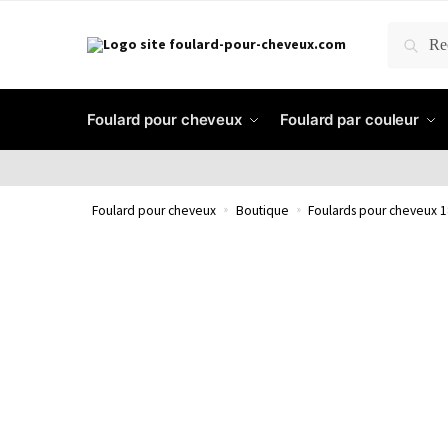
RECH
Foulard pour cheveux
Foulard par couleur
Foulard pour cheveux
»
Boutique
»
Foulards pour cheveux 1