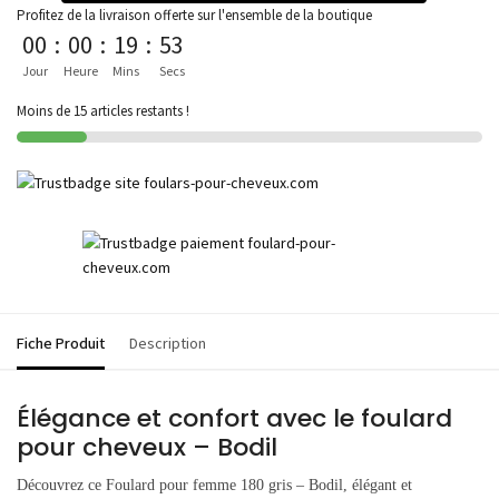
Profitez de la livraison offerte sur l'ensemble de la boutique
00
:
00
:
19
:
53
Jour
Heure
Mins
Secs
Moins de 15 articles restants !
Fiche Produit
Description
Élégance et confort avec le foulard
pour cheveux – Bodil
Découvrez ce Foulard pour femme 180 gris – Bodil, élégant et