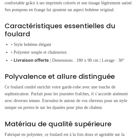
confortable grâce à ses imprimés colorés et son tissage légèrement satiné.
Ses pompons en frange lui ajoutent un aspect bohème original.
Caractéristiques essentielles du
foulard
• Style bohème élégant
• Polyester souple et chaleureux
Livraison offerte
•
| Dimensions : 180 x 90 cm | Lavage : 30°
Polyvalence et allure distinguée
Ce foulard cendré enrichit votre garde-robe avec une touche de
sophistication. Parfait pour les journées fraîches, il s’accorde aisément
avec diverses tenues. Enroulez-le autour de vos cheveux pour un style
unique ou portez-le sur les épaules pour plus de chaleur.
Matériau de qualité supérieure
Fabriqué en polyester, ce foulard est à la fois doux et agréable sur la