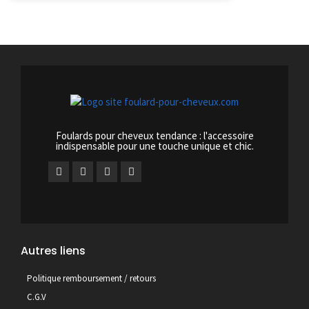
Foulards pour cheveux tendance : l'accessoire
indispensable pour une touche unique et chic.
Autres liens
Politique remboursement / retours
C.G.V