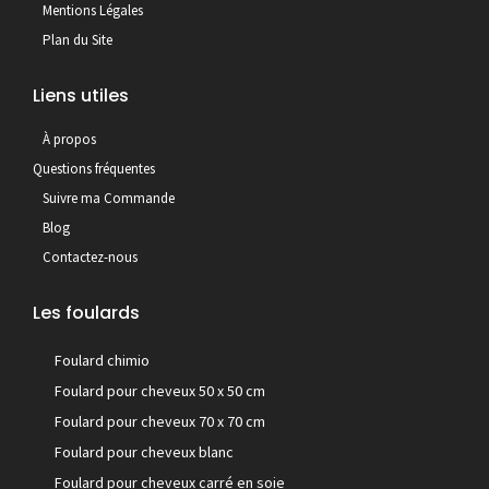
Mentions Légales
Plan du Site
Liens utiles
À propos
Questions fréquentes
Suivre ma Commande
Blog
Contactez-nous
Les foulards
Foulard chimio
Foulard pour cheveux 50 x 50 cm
Foulard pour cheveux 70 x 70 cm
Foulard pour cheveux blanc
Foulard pour cheveux carré en soie