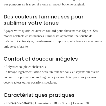
Ses pompons en frange lui ajoute un aspect bohème original.
Des couleurs lumineuses pour
sublimer votre tenue
Égayez votre quotidien avec ce foulard pour cheveux rose Sigrun. Ses
motifs éclatants et ses nuances lumineuses apportent une touche de
fraîcheur à votre style, transformant n’importe quelle tenue en une œuvre
unique et vibrante.
Confort et douceur inégalés
• Polyester souple et chaleureux
Le tissage légèrement satiné offre un toucher doux et soyeux qui assure
un confort optimal tout au long de la journée. Idéal pour les journées
décontractées ou les occasions spéciales.
Caractéristiques pratiques
Livraison offerte
•
| Dimensions : 180 x 90 cm | Lavage : 30°