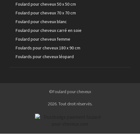
Foulard pour cheveux 50 x 50 cm
Foulard pour cheveux 70 x 70 cm
Foulard pour cheveux blanc
Foulard pour cheveux carré en soie
Foulard pour cheveux femme
Foulards pour cheveux 180 x 90 cm
Foulards pour cheveux léopard
©Foulard pour cheveux
2026. Tout droit réservés.