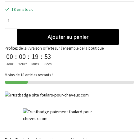
18 en stock
Ajouter au panier
Profitez de la livraison offerte sur l'ensemble de la boutique
00
:
00
:
19
:
53
Jour
Heure
Mins
Secs
Moins de 18 articles restants !