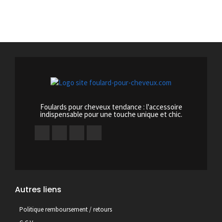
Foulards pour cheveux tendance : l'accessoire
indispensable pour une touche unique et chic.
Autres liens
Politique remboursement / retours