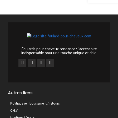
Foulards pour cheveux tendance : l'accessoire
indispensable pour une touche unique et chic.
Autres liens
Politique remboursement / retours
C.G.V
Mentions Légales