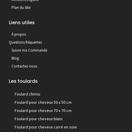
Plan du Site
Liens utiles
À propos
Questions fréquentes
Suivre ma Commande
Blog
Contactez-nous
Les foulards
Foulard chimio
Foulard pour cheveux 50 x 50 cm
Foulard pour cheveux 70 x 70 cm
Foulard pour cheveux blanc
Foulard pour cheveux carré en soie