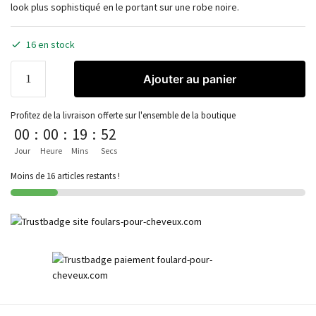
look plus sophistiqué en le portant sur une robe noire.
16 en stock
Ajouter au panier
Profitez de la livraison offerte sur l'ensemble de la boutique
00
:
00
:
19
:
52
Jour
Heure
Mins
Secs
Moins de 16 articles restants !