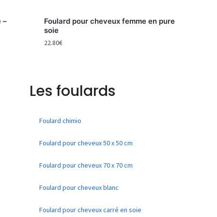
 –
Foulard pour cheveux femme en pure
soie
22.80
€
Les foulards
Foulard chimio
Foulard pour cheveux 50 x 50 cm
Foulard pour cheveux 70 x 70 cm
Foulard pour cheveux blanc
Foulard pour cheveux carré en soie