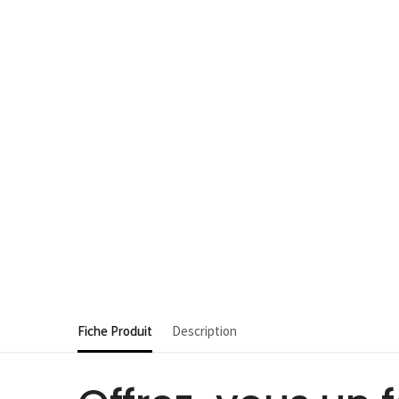
Fiche Produit
Description