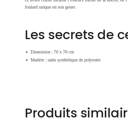
foulard unique en son genre.
Les secrets de c
Dimension : 70 x 70 cm
Matière : satin synthétique de polyester
Produits similai