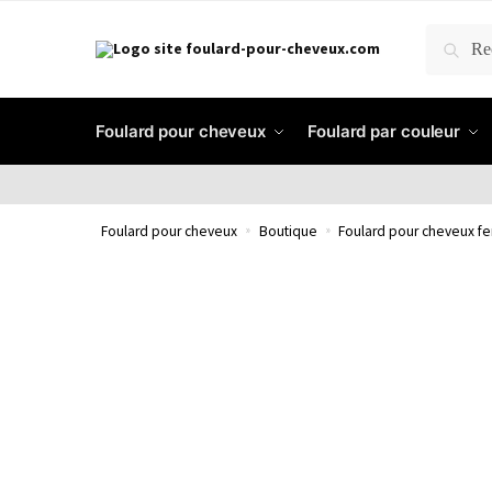
RECH
Foulard pour cheveux
Foulard par couleur
Foulard pour cheveux
»
Boutique
»
Foulard pour cheveux 