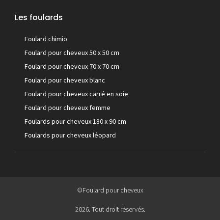
Les foulards
Foulard chimio
Foulard pour cheveux 50 x 50 cm
Foulard pour cheveux 70 x 70 cm
Foulard pour cheveux blanc
Foulard pour cheveux carré en soie
Foulard pour cheveux femme
Foulards pour cheveux 180 x 90 cm
Foulards pour cheveux léopard
©Foulard pour cheveux
2026. Tout droit réservés.