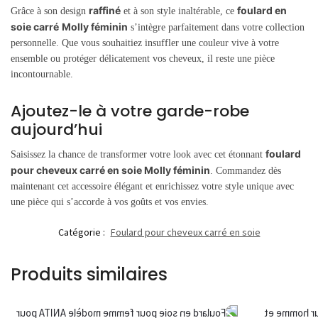
raffiné
foulard en
Grâce à son design
et à son style inaltérable, ce
soie carré
Molly féminin
s’intègre parfaitement dans votre collection
personnelle. Que vous souhaitiez insuffler une couleur vive à votre
ensemble ou protéger délicatement vos cheveux, il reste une pièce
incontournable.
Ajoutez-le à votre garde-robe
aujourd’hui
foulard
Saisissez la chance de transformer votre look avec cet étonnant
pour cheveux carré en soie Molly féminin
. Commandez dès
maintenant cet accessoire élégant et enrichissez votre style unique avec
une pièce qui s’accorde à vos goûts et vos envies.
Catégorie :
Foulard pour cheveux carré en soie
Produits similaires