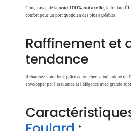
soie 100% naturelle
Conçu avec de la
, le foulard É
confort pour un port quotidien des plus agréables.
Raffinement et 
tendance
Rehaussez votre look grâce au toucher satiné unique de l’ÉL
envelopper par l’assurance et l’élégance avec grande subti
Caractéristiques
Foulard
: