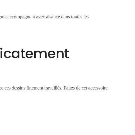
vous accompagnent avec aisance dans toutes les
licatement
 ces dessins finement travaillés. Faites de cet accessoire