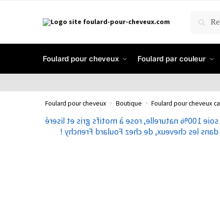
RECH
Foulard pour cheveux
Foulard par couleur
Foulard pour cheveux
»
Boutique
»
Foulard pour cheveux ca