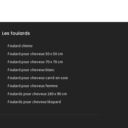
Les foulards
Foulard chimio
Foulard pour cheveux 50 x 50 cm
Foulard pour cheveux 70 x 70 cm
Foulard pour cheveux blanc
Foulard pour cheveux carré en soie
Foulard pour cheveux femme
Foulards pour cheveux 180 x 90 cm
Foulards pour cheveux léopard