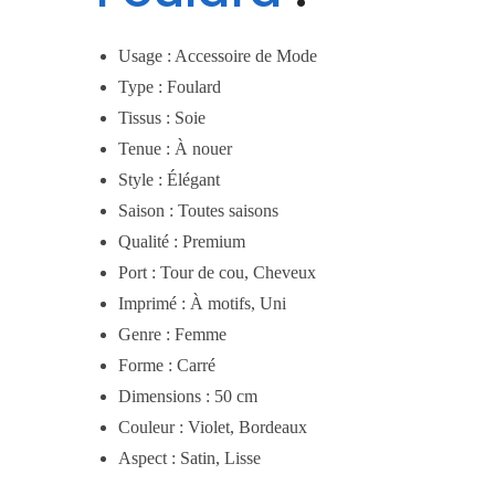
Usage : Accessoire de Mode
Type : Foulard
Tissus : Soie
Tenue : À nouer
Style : Élégant
Saison : Toutes saisons
Qualité : Premium
Port : Tour de cou, Cheveux
Imprimé : À motifs, Uni
Genre : Femme
Forme : Carré
Dimensions : 50 cm
Couleur : Violet, Bordeaux
Aspect : Satin, Lisse