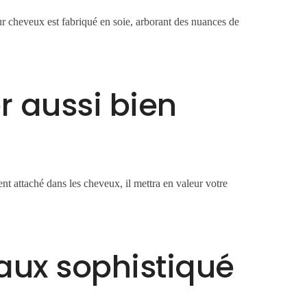
 cheveux est fabriqué en soie, arborant des nuances de
r aussi bien
t attaché dans les cheveux, il mettra en valeur votre
.
aux sophistiqué