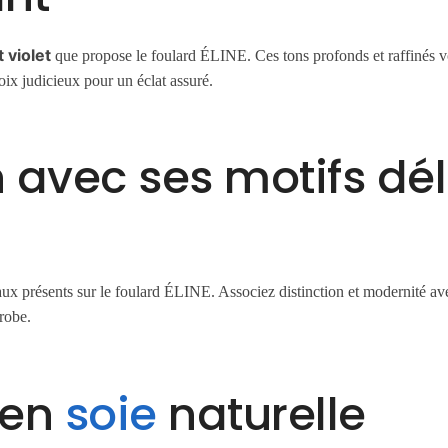
 violet
que propose le foulard ÉLINE. Ces tons profonds et raffinés 
ix judicieux pour un éclat assuré.
 avec ses motifs dé
aux présents sur le foulard ÉLINE. Associez distinction et modernité avec
robe.
 en
soie
naturelle