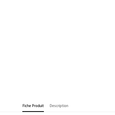
Fiche Produit
Description