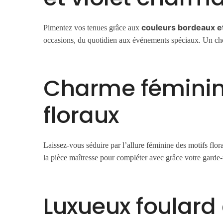
couleurs bordeaux et
Pimentez vos tenues grâce aux
occasions, du quotidien aux événements spéciaux. Un cho
Charme féminin
floraux
Laissez-vous séduire par l’allure féminine des motifs flor
la pièce maîtresse pour compléter avec grâce votre garde-
Luxueux foulard