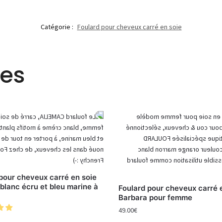
Catégorie :
Foulard pour cheveux carré en soie
res
pour cheveux carré en soie
blanc écru et bleu marine à
Foulard pour cheveux carré 
Barbara pour femme
49.00
€