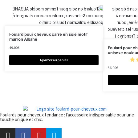
Foulard pour cheveux carré en soie motif
marron Albane
49.00
€
Foulard pour c
unisexe couleur
Ajouter au panier
36.00
€
Foulards pour cheveux tendance : l'accessoire indispensable pour une
touche unique et chic.