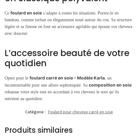
foulard en soie
Ce
s’adapte à toutes les situations. Portez-le en
bandeau, comme turban ou élégamment noué autour du cou. Sa structure
légère et sa finesse en font un accessoire agréable qui épouse vos cheveux
avec douceur.
L’accessoire beauté de votre
quotidien
foulard carré en soie – Modèle Karla
Optez pour le
, un
composition en soie
incontournable pour une allure sophistiquée. Sa
rehausse votre style tout en accordant à vos cheveux le soin qu’ils
méritent au quotidien.
Catégorie :
Foulard pour cheveux carré en soie
Produits similaires