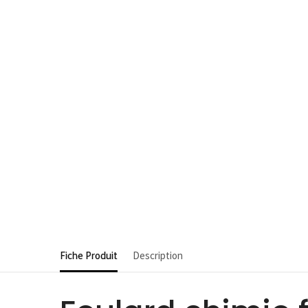
Fiche Produit
Description