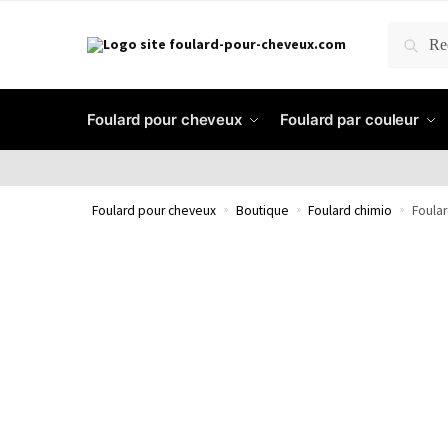
RECH
Foulard pour cheveux
Foulard par couleur
Foulard pour cheveux
»
Boutique
»
Foulard chimio
»
Foular