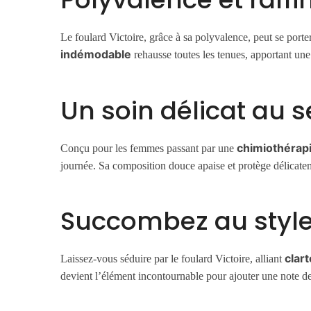
Le foulard Victoire, grâce à sa polyvalence, peut se po
indémodable
rehausse toutes les tenues, apportant une
Un soin délicat au s
chimiothérap
Conçu pour les femmes passant par une
journée. Sa composition douce apaise et protège délicatem
Succombez au style 
clart
Laissez-vous séduire par le foulard Victoire, alliant
devient l’élément incontournable pour ajouter une note d