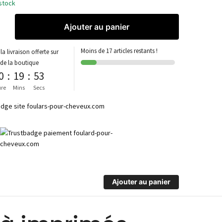
stock
Ajouter au panier
Moins de 17 articles restants !
la livraison offerte sur
 de la boutique
0
:
19
:
53
re
Mins
Secs
Ajouter au panier