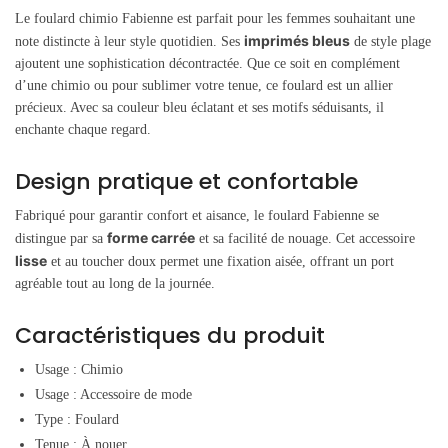
Le foulard chimio Fabienne est parfait pour les femmes souhaitant une
imprimés bleus
note distincte à leur style quotidien. Ses
de style plage
ajoutent une sophistication décontractée. Que ce soit en complément
d’une chimio ou pour sublimer votre tenue, ce foulard est un allier
précieux. Avec sa couleur bleu éclatant et ses motifs séduisants, il
enchante chaque regard.
Design pratique et confortable
Fabriqué pour garantir confort et aisance, le foulard Fabienne se
forme carrée
distingue par sa
et sa facilité de nouage. Cet accessoire
lisse
et au toucher doux permet une fixation aisée, offrant un port
agréable tout au long de la journée.
Caractéristiques du produit
Usage : Chimio
Usage : Accessoire de mode
Type : Foulard
Tenue : À nouer