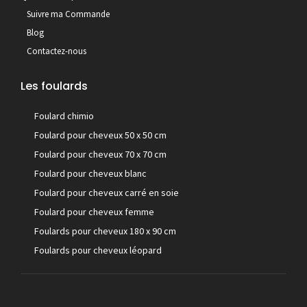
Suivre ma Commande
Blog
Contactez-nous
Les foulards
Foulard chimio
Foulard pour cheveux 50 x 50 cm
Foulard pour cheveux 70 x 70 cm
Foulard pour cheveux blanc
Foulard pour cheveux carré en soie
Foulard pour cheveux femme
Foulards pour cheveux 180 x 90 cm
Foulards pour cheveux léopard