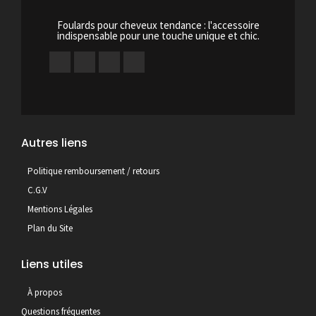
Foulards pour cheveux tendance : l'accessoire
indispensable pour une touche unique et chic.
Autres liens
Politique remboursement / retours
C.G.V
Mentions Légales
Plan du Site
Liens utiles
À propos
Questions fréquentes