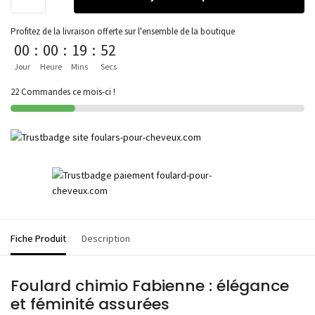
Profitez de la livraison offerte sur l'ensemble de la boutique
00
:
00
:
19
:
52
Jour
Heure
Mins
Secs
22 Commandes ce mois-ci !
Fiche Produit
Description
Foulard chimio Fabienne : élégance
et féminité assurées