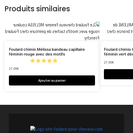
Produits similaires
Foulard chimio Mélissa bandeau capillaire
Foulard chimio 
féminin rouge avec des motifs
féminin vert dé
27.00
€
27.00
€
Ajouter au panier