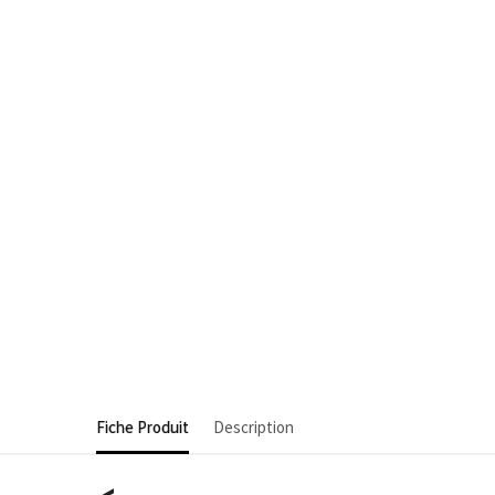
Fiche Produit
Description