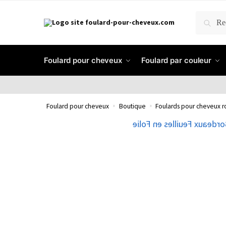
RECH
Foulard pour cheveux
Foulard par couleur
Foulard pour cheveux
»
Boutique
»
Foulards pour cheveux 