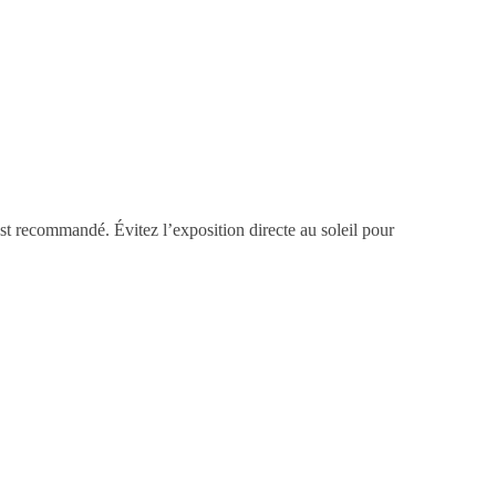
st recommandé. Évitez l’exposition directe au soleil pour