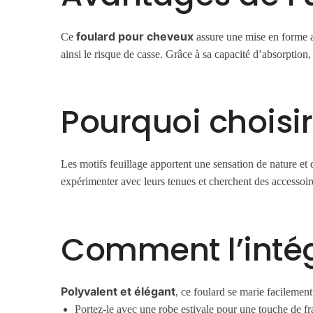
foulard pour cheveux
Ce
assure une mise en forme ai
ainsi le risque de casse. Grâce à sa capacité d’absorption,
Pourquoi choisir
Les motifs feuillage apportent une sensation de nature et d
expérimenter avec leurs tenues et cherchent des accessoire
Comment l’intég
Polyvalent et élégant
, ce foulard se marie facilement
Portez-le avec une robe estivale pour une touche de fr