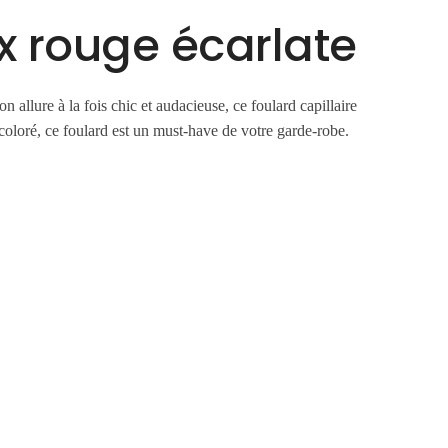
x rouge écarlate
 allure à la fois chic et audacieuse, ce foulard capillaire
 coloré, ce foulard est un must-have de votre garde-robe.