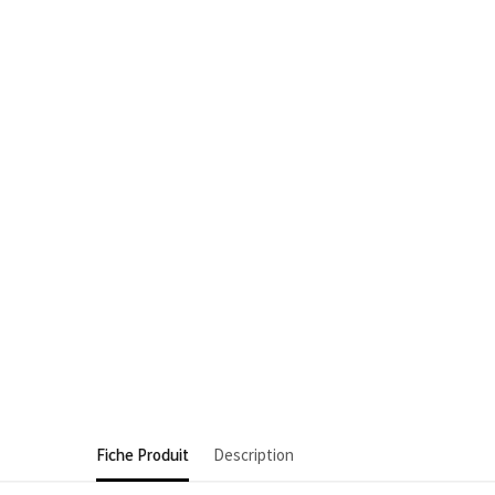
Fiche Produit
Description