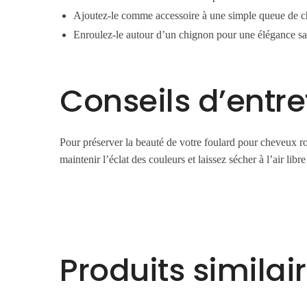
Ajoutez-le comme accessoire à une simple queue de ch
Enroulez-le autour d’un chignon pour une élégance san
Conseils d’entre
Pour préserver la beauté de votre foulard pour cheveux ro
maintenir l’éclat des couleurs et laissez sécher à l’air libr
Produits similai