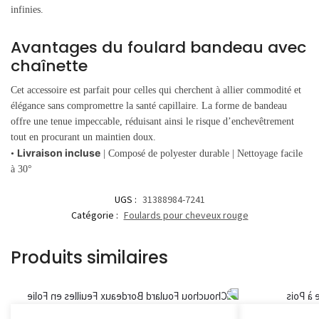
infinies.
Avantages du foulard bandeau avec
chaînette
Cet accessoire est parfait pour celles qui cherchent à allier commodité et
élégance sans compromettre la santé capillaire. La forme de bandeau
offre une tenue impeccable, réduisant ainsi le risque d’enchevêtrement
tout en procurant un maintien doux.
Livraison incluse
•
| Composé de polyester durable | Nettoyage facile
à 30°
UGS :
31388984-7241
Catégorie :
Foulards pour cheveux rouge
Produits similaires