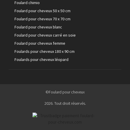
Foulard chimio
Foulard pour cheveux 50 x 50 cm
Foulard pour cheveux 70 x 70 cm
Foulard pour cheveux blanc
Foulard pour cheveux carré en soie
Foulard pour cheveux femme
Foulards pour cheveux 180 x 90 cm
Foulards pour cheveux léopard
©Foulard pour cheveux
2026. Tout droit réservés.