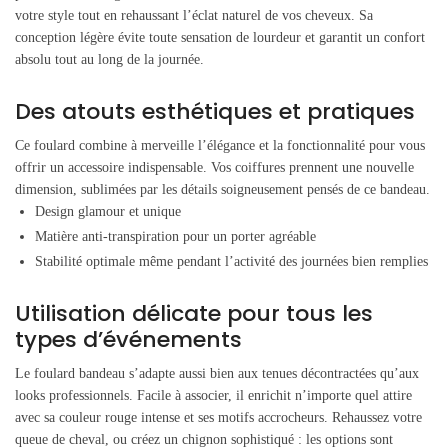
votre style tout en rehaussant l’éclat naturel de vos cheveux. Sa
conception légère évite toute sensation de lourdeur et garantit un confort
absolu tout au long de la journée.
Des atouts esthétiques et pratiques
Ce foulard combine à merveille l’élégance et la fonctionnalité pour vous
offrir un accessoire indispensable. Vos coiffures prennent une nouvelle
dimension, sublimées par les détails soigneusement pensés de ce bandeau.
Design glamour et unique
Matière anti-transpiration pour un porter agréable
Stabilité optimale même pendant l’activité des journées bien remplies
Utilisation délicate pour tous les
types d’événements
Le foulard bandeau s’adapte aussi bien aux tenues décontractées qu’aux
looks professionnels. Facile à associer, il enrichit n’importe quel attire
avec sa couleur rouge intense et ses motifs accrocheurs. Rehaussez votre
queue de cheval, ou créez un chignon sophistiqué : les options sont