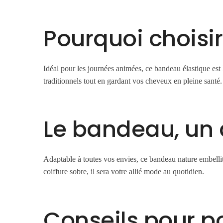
Pourquoi choisi
Idéal pour les journées animées, ce bandeau élastique est l
traditionnels tout en gardant vos cheveux en pleine santé.
Le bandeau, un 
Adaptable à toutes vos envies, ce bandeau nature embelli
coiffure sobre, il sera votre allié mode au quotidien.
Conseils pour por