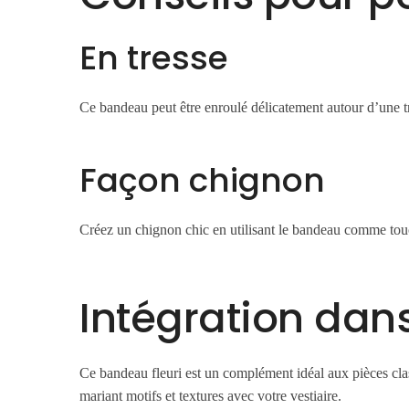
En tresse
Ce bandeau peut être enroulé délicatement autour d’une tr
Façon chignon
Créez un chignon chic en utilisant le bandeau comme touch
Intégration dan
Ce bandeau fleuri est un complément idéal aux pièces clas
mariant motifs et textures avec votre vestiaire.