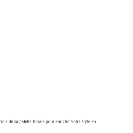
s de sa palette florale pour enrichir votre style en