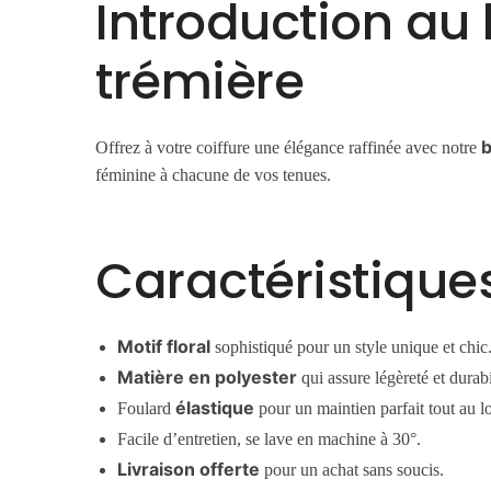
Introduction au 
trémière
b
Offrez à votre coiffure une élégance raffinée avec notre
féminine à chacune de vos tenues.
Caractéristique
Motif floral
sophistiqué pour un style unique et chic
Matière en polyester
qui assure légèreté et durabi
élastique
Foulard
pour un maintien parfait tout au l
Facile d’entretien, se lave en machine à 30°.
Livraison offerte
pour un achat sans soucis.