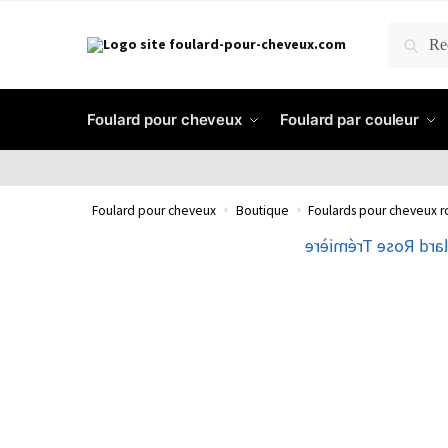
RECH
Foulard pour cheveux
Foulard par couleur
Foulard pour cheveux
»
Boutique
»
Foulards pour cheveux r