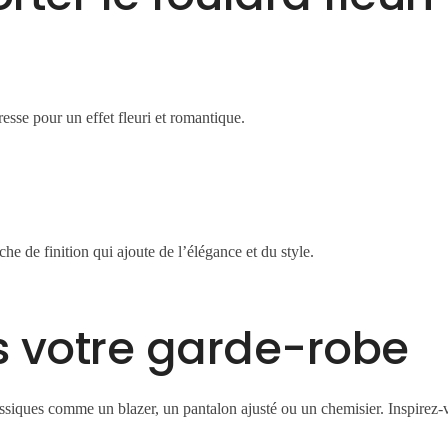
esse pour un effet fleuri et romantique.
e de finition qui ajoute de l’élégance et du style.
s votre garde-robe
siques comme un blazer, un pantalon ajusté ou un chemisier. Inspirez-vou