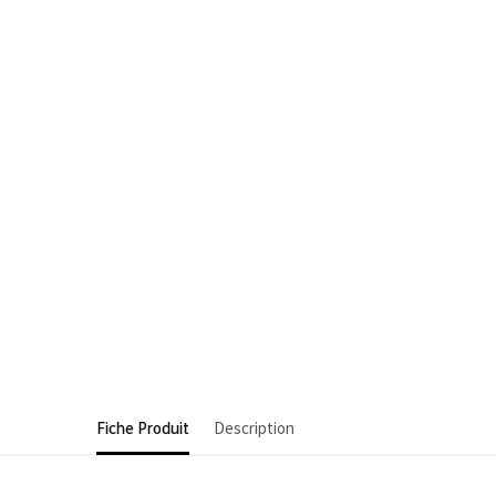
Fiche Produit
Description