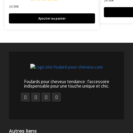
14.90
€
14.90
€
Ajouter au panier
Foulards pour cheveux tendance : l'accessoire
indispensable pour une touche unique et chic.
Autres liens