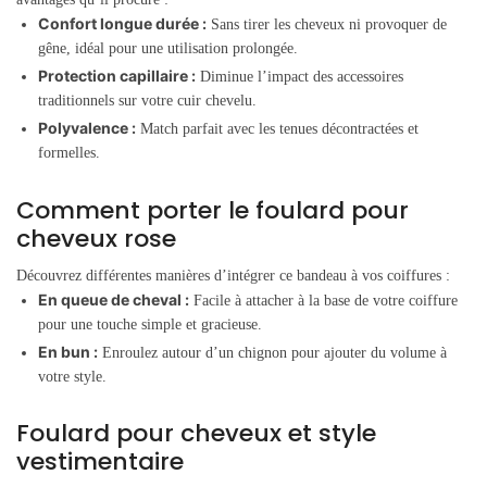
Confort longue durée :
Sans tirer les cheveux ni provoquer de
gêne, idéal pour une utilisation prolongée.
Protection capillaire :
Diminue l’impact des accessoires
traditionnels sur votre cuir chevelu.
Polyvalence :
Match parfait avec les tenues décontractées et
formelles.
Comment porter le foulard pour
cheveux rose
Découvrez différentes manières d’intégrer ce bandeau à vos coiffures :
En queue de cheval :
Facile à attacher à la base de votre coiffure
pour une touche simple et gracieuse.
En bun :
Enroulez autour d’un chignon pour ajouter du volume à
votre style.
Foulard pour cheveux et style
vestimentaire