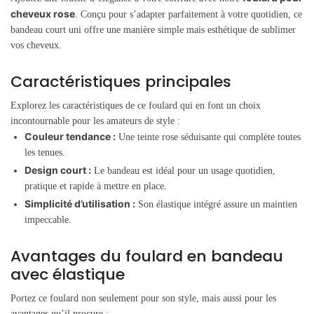
cheveux rose
. Conçu pour s’adapter parfaitement à votre quotidien, ce
bandeau court uni offre une manière simple mais esthétique de sublimer
vos cheveux.
Caractéristiques principales
Explorez les caractéristiques de ce foulard qui en font un choix
incontournable pour les amateurs de style :
Couleur tendance :
Une teinte rose séduisante qui complète toutes
les tenues.
Design court :
Le bandeau est idéal pour un usage quotidien,
pratique et rapide à mettre en place.
Simplicité d’utilisation :
Son élastique intégré assure un maintien
impeccable.
Avantages du foulard en bandeau
avec élastique
Portez ce foulard non seulement pour son style, mais aussi pour les
avantages qu’il procure :