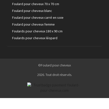
Foulard pour cheveux 70 x 70 cm
Foulard pour cheveux blanc
Foulard pour cheveux carré en soie
Foulard pour cheveux femme
Foulards pour cheveux 180 x 90 cm
Foulards pour cheveux léopard
©Foulard pour cheveux
2026. Tout droit réservés.