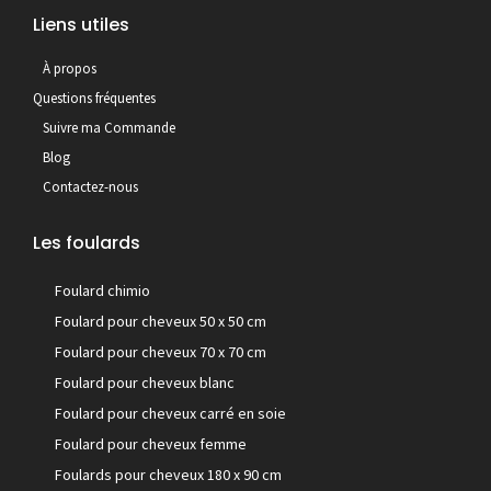
Liens utiles
À propos
Questions fréquentes
Suivre ma Commande
Blog
Contactez-nous
Les foulards
Foulard chimio
Foulard pour cheveux 50 x 50 cm
Foulard pour cheveux 70 x 70 cm
Foulard pour cheveux blanc
Foulard pour cheveux carré en soie
Foulard pour cheveux femme
Foulards pour cheveux 180 x 90 cm