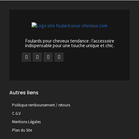
Foulards pour cheveux tendance : l'accessoire
indispensable pour une touche unique et chic.
Autres liens
Politique remboursement / retours
C.G.V
Mentions Légales
Plan du Site