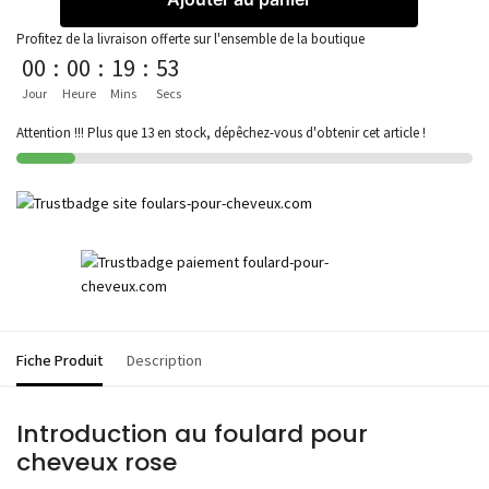
Profitez de la livraison offerte sur l'ensemble de la boutique
00
:
00
:
19
:
53
Jour
Heure
Mins
Secs
Attention !!! Plus que 13 en stock, dépêchez-vous d'obtenir cet article !
Fiche Produit
Description
Introduction au foulard pour
cheveux rose