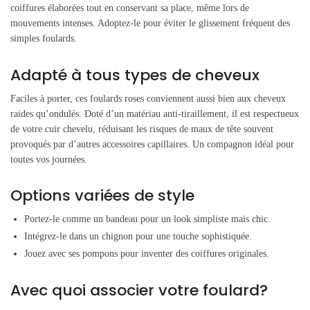
coiffures élaborées tout en conservant sa place, même lors de
mouvements intenses. Adoptez-le pour éviter le glissement fréquent des
simples foulards.
Adapté à tous types de cheveux
Faciles à porter, ces foulards roses conviennent aussi bien aux cheveux
raides qu’ondulés. Doté d’un matériau anti-tiraillement, il est respectueux
de votre cuir chevelu, réduisant les risques de maux de tête souvent
provoqués par d’autres accessoires capillaires. Un compagnon idéal pour
toutes vos journées.
Options variées de style
Portez-le comme un bandeau pour un look simpliste mais chic.
Intégrez-le dans un chignon pour une touche sophistiquée.
Jouez avec ses pompons pour inventer des coiffures originales.
Avec quoi associer votre foulard?