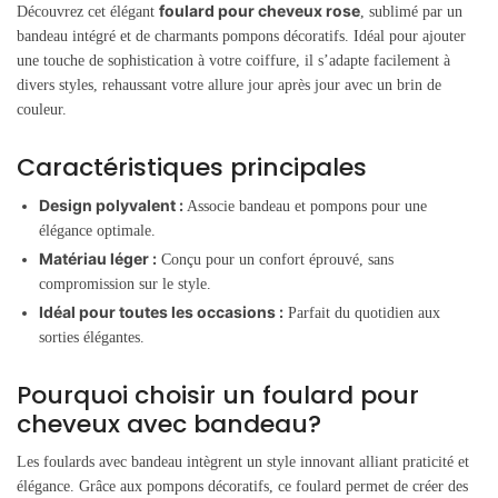
foulard pour cheveux rose
Découvrez cet élégant
, sublimé par un
bandeau intégré et de charmants pompons décoratifs. Idéal pour ajouter
une touche de sophistication à votre coiffure, il s’adapte facilement à
divers styles, rehaussant votre allure jour après jour avec un brin de
couleur.
Caractéristiques principales
Design polyvalent :
Associe bandeau et pompons pour une
élégance optimale.
Matériau léger :
Conçu pour un confort éprouvé, sans
compromission sur le style.
Idéal pour toutes les occasions :
Parfait du quotidien aux
sorties élégantes.
Pourquoi choisir un foulard pour
cheveux avec bandeau?
Les foulards avec bandeau intègrent un style innovant alliant praticité et
élégance. Grâce aux pompons décoratifs, ce foulard permet de créer des