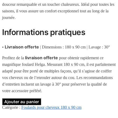
douceur remarquable et un toucher chaleureux. Idéal pour toutes les
saisons, il vous assure un confort exceptionnel tout au long de la
journée.
Informations pratiques
Livraison offerte
•
| Dimensions : 180 x 90 cm | Lavage : 30°
livraison offerte
Profitez de la
pour obtenir rapidement ce
magnifique foulard Helga. Mesurant 180 x 90 cm, il est parfaitement
adapté pour être porté de multiples façons, qu’il s’agisse de coiffer
vos cheveux ou de l’enrouler autour du cou. Les recommandations
d’entretien incluent un lavage à 30° pour préserver la qualité de
votre accessoire préféré.
Ajouter au panier
Catégorie :
Foulards pour cheveux 180 x 90 cm