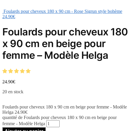
Foulards pour cheveux 180 x 90 cm - Rose Sigrun style bohème
24.90
€
Foulards pour cheveux 180
x 90 cm en beige pour
femme – Modèle Helga
24.90
€
20 en stock
Foulards pour cheveux 180 x 90 cm en beige pour femme - Modèle
Helga
24.90
€
quantité de Foulards pour cheveux 180 x 90 cm en beige pour
femme - Modèle Helga
Ajouter au panier