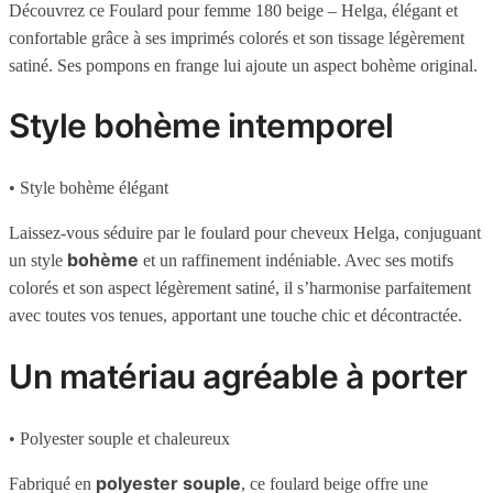
Découvrez ce Foulard pour femme 180 beige – Helga, élégant et
confortable grâce à ses imprimés colorés et son tissage légèrement
satiné. Ses pompons en frange lui ajoute un aspect bohème original.
Style bohème intemporel
• Style bohème élégant
Laissez-vous séduire par le foulard pour cheveux Helga, conjuguant
bohème
un style
et un raffinement indéniable. Avec ses motifs
colorés et son aspect légèrement satiné, il s’harmonise parfaitement
avec toutes vos tenues, apportant une touche chic et décontractée.
Un matériau agréable à porter
• Polyester souple et chaleureux
polyester souple
Fabriqué en
, ce foulard beige offre une