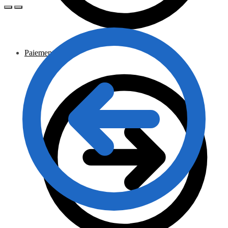
Paiement