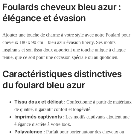
Foulards cheveux bleu azur :
élégance et évasion
Ajoutez une touche de charme à votre style avec notre Foulard pour
cheveux 180 x 90 cm – bleu azur évasion liberty. Ses motifs
inspirants et son tissu doux apportent une touche unique à chaque
tenue, que ce soit pour une occasion spéciale ou au quotidien.
Caractéristiques distinctives
du foulard bleu azur
Tissu doux et délicat
: Confectionné à partir de matériaux
de qualité, il garantit confort et longévité.
Imprimés captivants
: Les motifs captivants ajoutent une
élégance discrète à votre look.
Polyvalence
: Parfait pour porter autour des cheveux ou