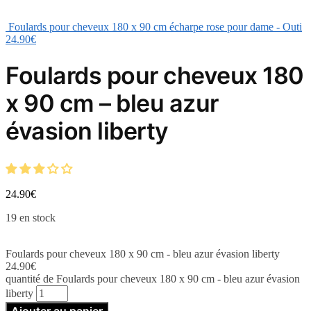
Foulards pour cheveux 180 x 90 cm écharpe rose pour dame - Outi
24.90
€
Foulards pour cheveux 180
x 90 cm – bleu azur
évasion liberty
24.90
€
19 en stock
Foulards pour cheveux 180 x 90 cm - bleu azur évasion liberty
24.90
€
quantité de Foulards pour cheveux 180 x 90 cm - bleu azur évasion
liberty
Ajouter au panier