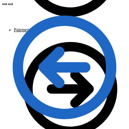
Paiement