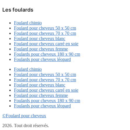
Les foulards
Foulard chimio
Foulard pour cheveux 50 x 50 cm
Foulard pour cheveux 70 x 70 cm
Foulard pour cheveux blanc
Foulard pour cheveux carré en soie
Foulard pour cheveux femme
Foulards pour cheveux 180 x 90 cm
Foulards pour cheveux léopard
Foulard chimio
Foulard pour cheveux 50 x 50 cm
Foulard pour cheveux 70 x 70 cm
Foulard pour cheveux blanc
Foulard pour cheveux carré en soie
Foulard pour cheveux femme
Foulards pour cheveux 180 x 90 cm
Foulards pour cheveux léopard
©Foulard pour cheveux
2026. Tout droit réservés.