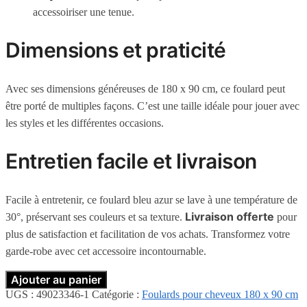
accessoiriser une tenue.
Dimensions et praticité
Avec ses dimensions généreuses de 180 x 90 cm, ce foulard peut
être porté de multiples façons. C’est une taille idéale pour jouer avec
les styles et les différentes occasions.
Entretien facile et livraison
Facile à entretenir, ce foulard bleu azur se lave à une température de
Livraison offerte
30°, préservant ses couleurs et sa texture.
pour
plus de satisfaction et facilitation de vos achats. Transformez votre
garde-robe avec cet accessoire incontournable.
Ajouter au panier
UGS :
49023346-1
Catégorie :
Foulards pour cheveux 180 x 90 cm