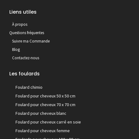
Liens utiles
À propos
Questions fréquentes
Suivre ma Commande
Blog
Contactez-nous
Les foulards
Foulard chimio
Foulard pour cheveux 50 x 50 cm
Foulard pour cheveux 70 x 70 cm
Foulard pour cheveux blanc
Foulard pour cheveux carré en soie
Foulard pour cheveux femme