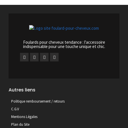
Foulards pour cheveux tendance : l'accessoire
indispensable pour une touche unique et chic.
Autres liens
Politique remboursement / retours
C.G.V
Mentions Légales
Plan du Site