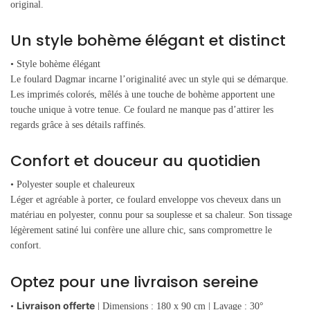
original.
Un style bohème élégant et distinct
• Style bohème élégant
Le foulard Dagmar incarne l’originalité avec un style qui se démarque.
Les imprimés colorés, mêlés à une touche de bohème apportent une
touche unique à votre tenue. Ce foulard ne manque pas d’attirer les
regards grâce à ses détails raffinés.
Confort et douceur au quotidien
• Polyester souple et chaleureux
Léger et agréable à porter, ce foulard enveloppe vos cheveux dans un
matériau en polyester, connu pour sa souplesse et sa chaleur. Son tissage
légèrement satiné lui confère une allure chic, sans compromettre le
confort.
Optez pour une livraison sereine
Livraison offerte
•
| Dimensions : 180 x 90 cm | Lavage : 30°