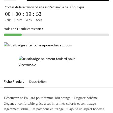
Profitez de la livraison offerte sur l'ensemble de la boutique
00
:
00
:
19
:
53
Jour
Heure
Mins
Secs
Moins de 17 articles restants !
Fiche Produit
Description
Découvrez ce Foulard pour femme 180 orange – Dagmar bohème,
élégant et confortable grâce à ses imprimés colorés et son tissage
légèrement satiné. Ses pompons en frange lui ajoute un aspect bohème