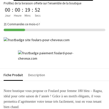
Profitez de la livraison offerte sur l'ensemble de la boutique
00
:
00
:
19
:
52
Jour
Heure
Mins
Secs
21 Commandes ce mois-ci !
Fiche Produit
Description
Notre boutique vous propose ce Foulard pour femme 180 bleu – Ragna,
idéal pour cette saison de l’année ! Grâce à ses motifs élégants, il vous
permettra d’agrémenter votre tenue très facilement, tout en vous tenant
bien chaud.