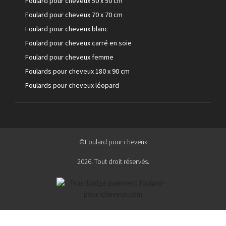
Foulard pour cheveux 50 x 50 cm
Foulard pour cheveux 70 x 70 cm
Foulard pour cheveux blanc
Foulard pour cheveux carré en soie
Foulard pour cheveux femme
Foulards pour cheveux 180 x 90 cm
Foulards pour cheveux léopard
©Foulard pour cheveux
2026. Tout droit réservés.