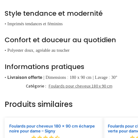
Style tendance et modernité
• Imprimés tendances et féminins
Confort et douceur au quotidien
• Polyester doux, agréable au toucher
Informations pratiques
Livraison offerte
•
| Dimensions : 180 x 90 cm | Lavage : 30°
Catégorie :
Foulards pour cheveux 180 x 90 cm
Produits similaires
Foulards pour cheveux 180 x 90 cm écharpe
Foulards pour 
noire pour dame – Signy
verte pour dame