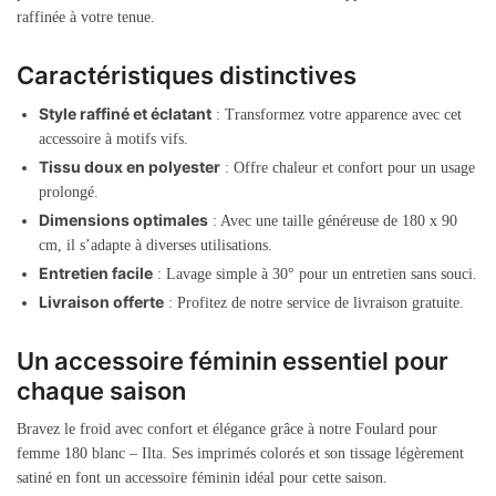
raffinée à votre tenue.
Caractéristiques distinctives
Style raffiné et éclatant
: Transformez votre apparence avec cet
accessoire à motifs vifs.
Tissu doux en polyester
: Offre chaleur et confort pour un usage
prolongé.
Dimensions optimales
: Avec une taille généreuse de 180 x 90
cm, il s’adapte à diverses utilisations.
Entretien facile
: Lavage simple à 30° pour un entretien sans souci.
Livraison offerte
: Profitez de notre service de livraison gratuite.
Un accessoire féminin essentiel pour
chaque saison
Bravez le froid avec confort et élégance grâce à notre Foulard pour
femme 180 blanc – Ilta. Ses imprimés colorés et son tissage légèrement
satiné en font un accessoire féminin idéal pour cette saison.