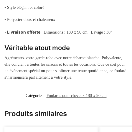
• Style élégant et coloré
• Polyester doux et chaleureux
Livraison offerte
•
| Dimensions : 180 x 90 cm | Lavage : 30°
Véritable atout mode
Agrémentez votre garde-robe avec notre écharpe blanche. Polyvalente,
elle convient à toutes les saisons et toutes les occasions. Que ce soit pour
un événement spécial ou pour sublimer une tenue quotidienne, ce foulard
s’harmonisera parfaitement à votre style.
Catégorie :
Foulards pour cheveux 180 x 90 cm
Produits similaires