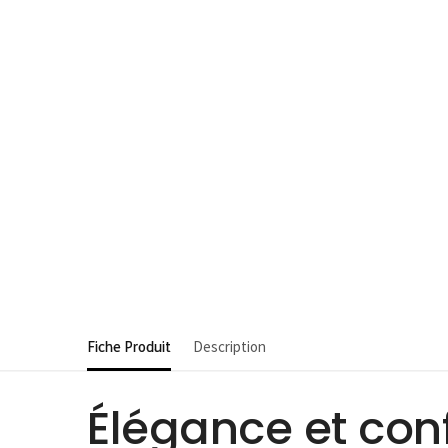
Fiche Produit
Description
Élégance et con