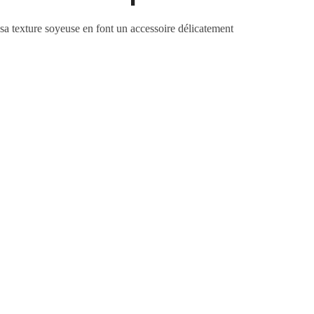
t sa texture soyeuse en font un accessoire délicatement