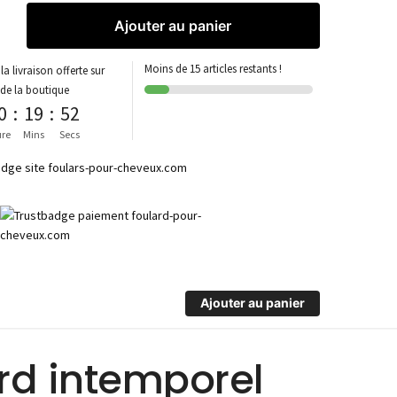
Ajouter au panier
Moins de 15 articles restants !
la livraison offerte sur
 de la boutique
0
:
19
:
52
re
Mins
Secs
Ajouter au panier
ard intemporel