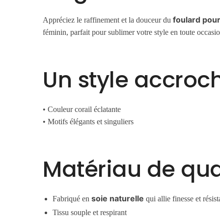
foulard pour
Appréciez le raffinement et la douceur du
féminin, parfait pour sublimer votre style en toute occasio
Un style accroc
• Couleur corail éclatante
• Motifs élégants et singuliers
Matériau de qua
soie naturelle
Fabriqué en
qui allie finesse et résis
Tissu souple et respirant