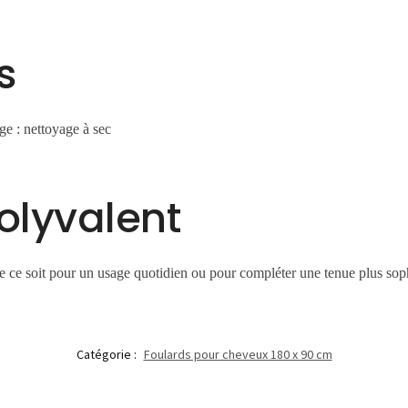
s
e : nettoyage à sec
olyvalent
Que ce soit pour un usage quotidien ou pour compléter une tenue plus sop
Catégorie :
Foulards pour cheveux 180 x 90 cm