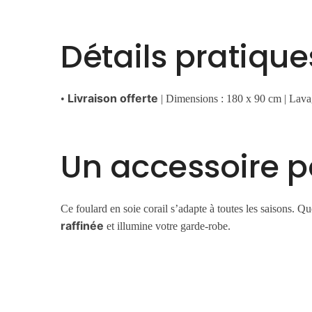
Détails pratique
Livraison offerte
•
| Dimensions : 180 x 90 cm | Lavag
Un accessoire p
Ce foulard en soie corail s’adapte à toutes les saisons. 
raffinée
et illumine votre garde-robe.