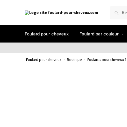
RECH
Foulard pour cheveux
Foulard par couleur
Foulard pour cheveux
»
Boutique
»
Foulards pour cheveux 1