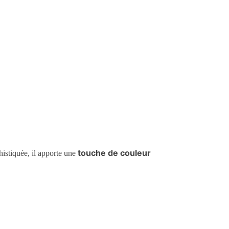
touche de couleur
histiquée, il apporte une