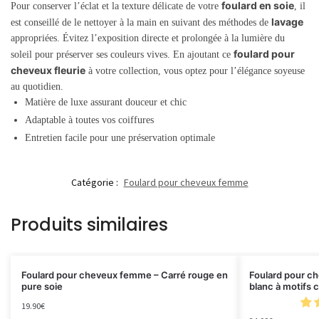
foulard en soie
Pour conserver l’éclat et la texture délicate de votre
, il
lavage
est conseillé de le nettoyer à la main en suivant des méthodes de
appropriées. Évitez l’exposition directe et prolongée à la lumière du
foulard pour
soleil pour préserver ses couleurs vives. En ajoutant ce
cheveux fleurie
à votre collection, vous optez pour l’élégance soyeuse
au quotidien.
Matière de luxe assurant douceur et chic
Adaptable à toutes vos coiffures
Entretien facile pour une préservation optimale
Catégorie :
Foulard pour cheveux femme
Produits similaires
Foulard pour cheveux femme – Carré rouge en
Foulard pour c
pure soie
blanc à motifs 
19.90
€