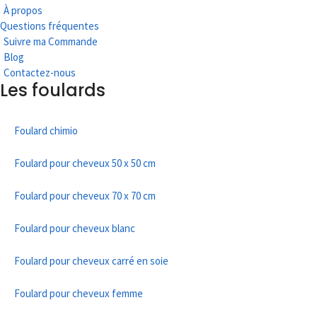
À propos
Questions fréquentes
Suivre ma Commande
Blog
Contactez-nous
Les foulards
Foulard chimio
Foulard pour cheveux 50 x 50 cm
Foulard pour cheveux 70 x 70 cm
Foulard pour cheveux blanc
Foulard pour cheveux carré en soie
Foulard pour cheveux femme