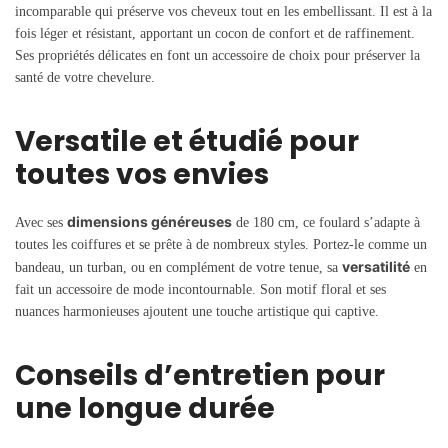
incomparable qui préserve vos cheveux tout en les embellissant. Il est à la
fois léger et résistant, apportant un cocon de confort et de raffinement.
Ses propriétés délicates en font un accessoire de choix pour préserver la
santé de votre chevelure.
Versatile et étudié pour
toutes vos envies
dimensions généreuses
Avec ses
de 180 cm, ce foulard s’adapte à
toutes les coiffures et se prête à de nombreux styles. Portez-le comme un
versatilité
bandeau, un turban, ou en complément de votre tenue, sa
en
fait un accessoire de mode incontournable. Son motif floral et ses
nuances harmonieuses ajoutent une touche artistique qui captive.
Conseils d’entretien pour
une longue durée