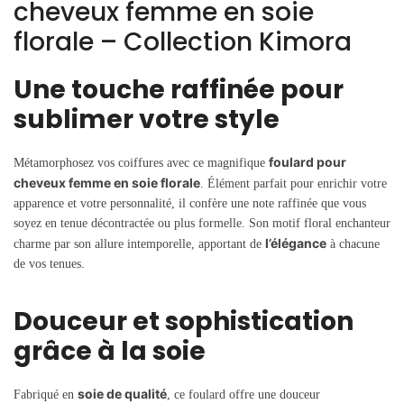
cheveux femme en soie
florale – Collection Kimora
Une touche raffinée pour
sublimer votre style
foulard pour
Métamorphosez vos coiffures avec ce magnifique
cheveux femme en soie florale
. Élément parfait pour enrichir votre
apparence et votre personnalité, il confère une note raffinée que vous
soyez en tenue décontractée ou plus formelle. Son motif floral enchanteur
l’élégance
charme par son allure intemporelle, apportant de
à chacune
de vos tenues.
Douceur et sophistication
grâce à la soie
soie de qualité
Fabriqué en
, ce foulard offre une douceur