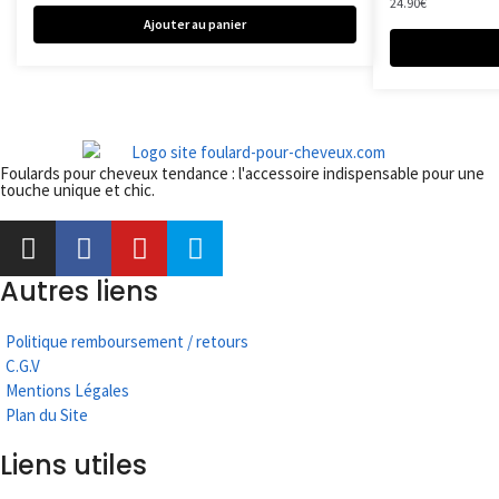
24.90
€
Ajouter au panier
Foulards pour cheveux tendance : l'accessoire indispensable pour une
touche unique et chic.
Autres liens
Politique remboursement / retours
C.G.V
Mentions Légales
Plan du Site
Liens utiles