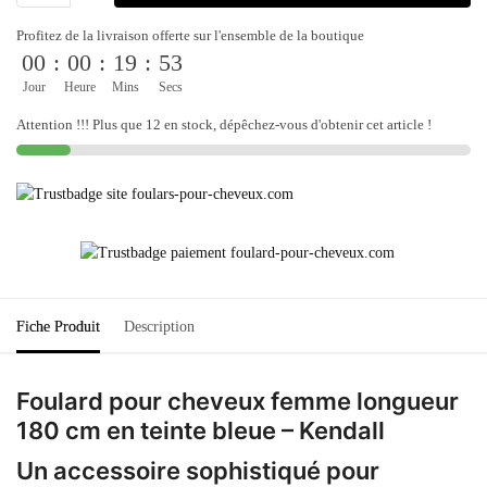
Profitez de la livraison offerte sur l'ensemble de la boutique
00
:
00
:
19
:
53
Jour
Heure
Mins
Secs
Attention !!! Plus que 12 en stock, dépêchez-vous d'obtenir cet article !
Fiche Produit
Description
Foulard pour cheveux femme longueur
180 cm en teinte bleue – Kendall
Un accessoire sophistiqué pour