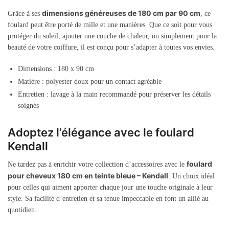
dimensions généreuses de 180 cm par 90 cm
Grâce à ses
, ce
foulard peut être porté de mille et une manières. Que ce soit pour vous
protéger du soleil, ajouter une couche de chaleur, ou simplement pour la
beauté de votre coiffure, il est conçu pour s’adapter à toutes vos envies.
Dimensions : 180 x 90 cm
Matière : polyester doux pour un contact agréable
Entretien : lavage à la main recommandé pour préserver les détails
soignés
Adoptez l’élégance avec le foulard
Kendall
foulard
Ne tardez pas à enrichir votre collection d’accessoires avec le
pour cheveux 180 cm en teinte bleue – Kendall
. Un choix idéal
pour celles qui aiment apporter chaque jour une touche originale à leur
style. Sa facilité d’entretien et sa tenue impeccable en font un allié au
quotidien.