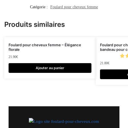
Catégorie :
Foulard pour cheveux femme
Produits similaires
Foulard pour cheveux femme – Élégance
Foulard pour c
florale
bandeau pour c
21.90
€
21.80
€
Ajouter au panier