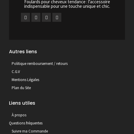
Foulards pour cheveux tendance : l'accessoire
indispensable pour une touche unique et chic.
Autres liens
Politique remboursement / retours
C.G.V
Mentions Légales
Plan du Site
Liens utiles
À propos
Questions fréquentes
Suivre ma Commande