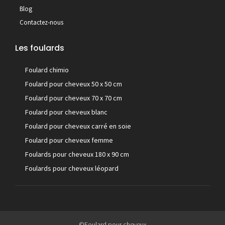
Blog
Contactez-nous
Les foulards
Foulard chimio
Foulard pour cheveux 50 x 50 cm
Foulard pour cheveux 70 x 70 cm
Foulard pour cheveux blanc
Foulard pour cheveux carré en soie
Foulard pour cheveux femme
Foulards pour cheveux 180 x 90 cm
Foulards pour cheveux léopard
©Foulard pour cheveux