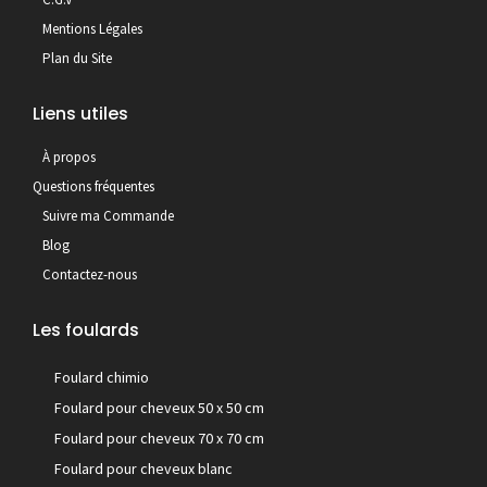
Mentions Légales
Plan du Site
Liens utiles
À propos
Questions fréquentes
Suivre ma Commande
Blog
Contactez-nous
Les foulards
Foulard chimio
Foulard pour cheveux 50 x 50 cm
Foulard pour cheveux 70 x 70 cm
Foulard pour cheveux blanc