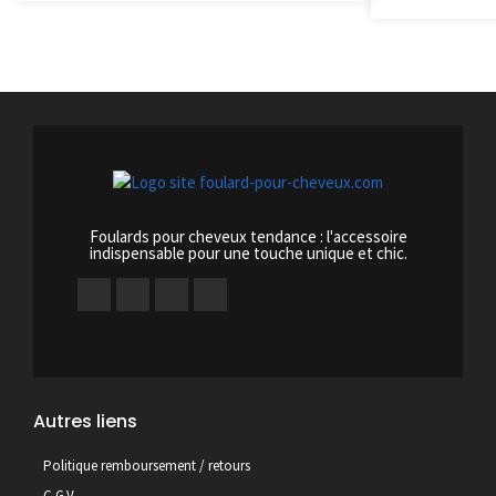
Foulards pour cheveux tendance : l'accessoire
indispensable pour une touche unique et chic.
Autres liens
Politique remboursement / retours
C.G.V