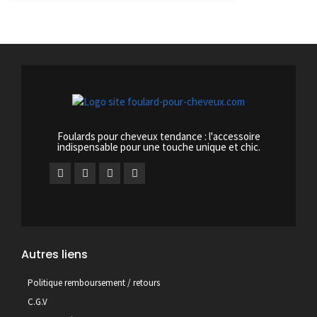
Foulards pour cheveux tendance : l'accessoire
indispensable pour une touche unique et chic.
Autres liens
Politique remboursement / retours
C.G.V