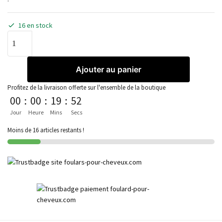
16 en stock
Ajouter au panier
Profitez de la livraison offerte sur l'ensemble de la boutique
00
:
00
:
19
:
52
Jour
Heure
Mins
Secs
Moins de 16 articles restants !