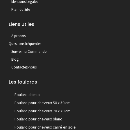
Mentions Légales
Plan du Site
Liens utiles
À propos
Questions fréquentes
Suivre ma Commande
Blog
Contactez-nous
Les foulards
Foulard chimio
Foulard pour cheveux 50 x 50 cm
Foulard pour cheveux 70 x 70 cm
Foulard pour cheveux blanc
Foulard pour cheveux carré en soie