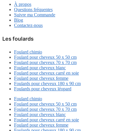
À propos
Questions fréquentes
Suivre ma Commande
Blog
Contactez-nous
Les foulards
Foulard chimio
Foulard pour cheveux 50 x 50 cm
Foulard pour cheveux 70 x 70 cm
Foulard pour cheveux blanc
Foulard pour cheveux carré en soie
Foulard pour cheveux femme
Foulards pour cheveux 180 x 90 cm
Foulards pour cheveux léopard
Foulard chimio
Foulard pour cheveux 50 x 50 cm
Foulard pour cheveux 70 x 70 cm
Foulard pour cheveux blanc
Foulard pour cheveux carré en soie
Foulard pour cheveux femme
Foulards pour cheveux 180 x 90 cm