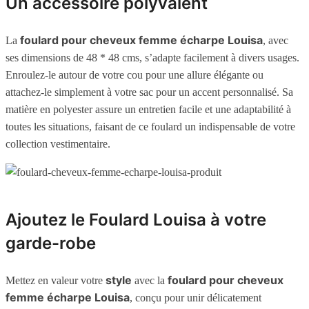
Un accessoire polyvalent
foulard pour cheveux femme écharpe Louisa
La
, avec
ses dimensions de 48 * 48 cms, s’adapte facilement à divers usages.
Enroulez-le autour de votre cou pour une allure élégante ou
attachez-le simplement à votre sac pour un accent personnalisé. Sa
matière en polyester assure un entretien facile et une adaptabilité à
toutes les situations, faisant de ce foulard un indispensable de votre
collection vestimentaire.
Ajoutez le Foulard Louisa à votre
garde-robe
style
foulard pour cheveux
Mettez en valeur votre
avec la
femme écharpe Louisa
, conçu pour unir délicatement