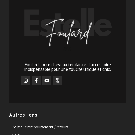
Foulards pour cheveux tendance : l'accessoire
indispensable pour une touche unique et chic.
Autres liens
Politique remboursement / retours