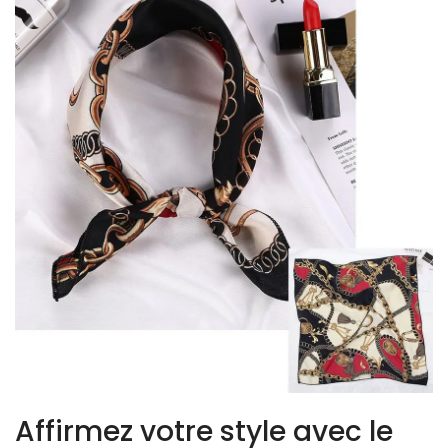
Affirmez votre style avec le