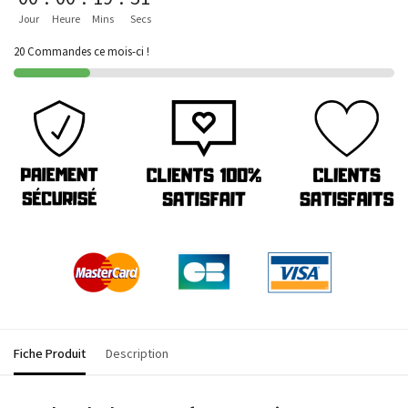
Jour
Heure
Mins
Secs
20 Commandes ce mois-ci !
Fiche Produit
Description