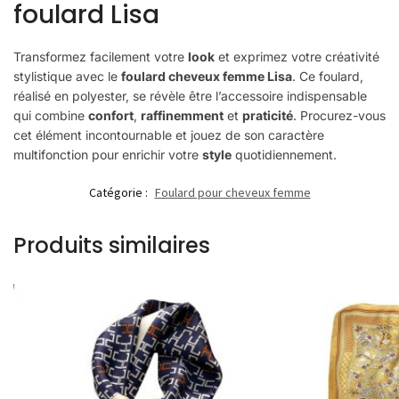
foulard Lisa
Transformez facilement votre
look
et exprimez votre créativité
stylistique avec le
foulard cheveux femme Lisa
. Ce foulard,
réalisé en polyester, se révèle être l’accessoire indispensable
qui combine
confort
,
raffinemment
et
praticité
. Procurez-vous
cet élément incontournable et jouez de son caractère
multifonction pour enrichir votre
style
quotidiennement.
Catégorie :
Foulard pour cheveux femme
Produits similaires