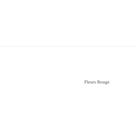
Fleurs Rouge