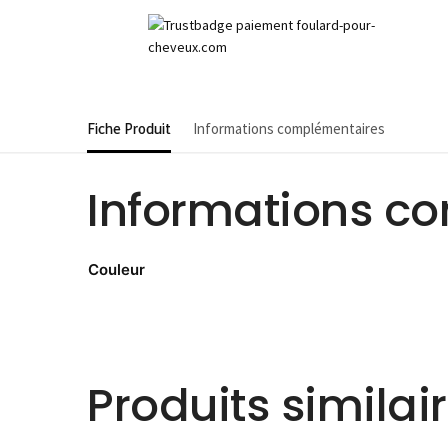
Fiche Produit
Informations complémentaires
Informations c
Couleur
Produits similai