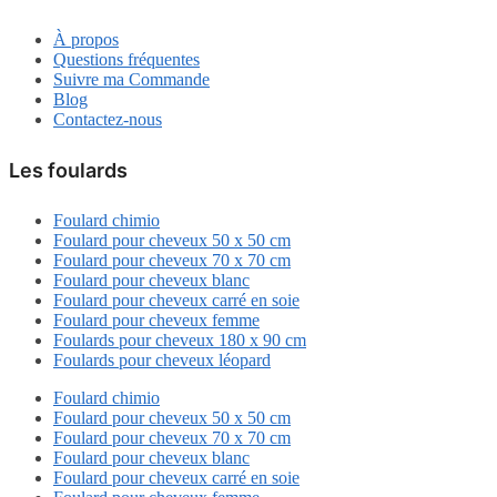
À propos
Questions fréquentes
Suivre ma Commande
Blog
Contactez-nous
Les foulards
Foulard chimio
Foulard pour cheveux 50 x 50 cm
Foulard pour cheveux 70 x 70 cm
Foulard pour cheveux blanc
Foulard pour cheveux carré en soie
Foulard pour cheveux femme
Foulards pour cheveux 180 x 90 cm
Foulards pour cheveux léopard
Foulard chimio
Foulard pour cheveux 50 x 50 cm
Foulard pour cheveux 70 x 70 cm
Foulard pour cheveux blanc
Foulard pour cheveux carré en soie