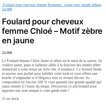
Foulard pour cheveux femme Hortense - rouge avec motifs zèbres
24.90
€
Foulard pour cheveux
femme Chloé – Motif zèbre
en jaune
24.90
€
Le Foulard femme Chloé Jaune et zèbre est le must de la saison. Sa
couleur jaune, peps et radieuse alliée à la douceur des motifs zèbre
donneront à votre tenue un style chic et tendance. Ce foulard fluide
et soyeux sera parfait pour habiller votre look et vous offrira une
touche d’originalité et d’élégance tout en restant discret. Sa
composition en viscose 100 % vous garantit une grande qualité qui
saura résister à l’usure du temps. Découvrez ce joli foulard pour
apporter une note unique à votre garde-robe !
21 en stock