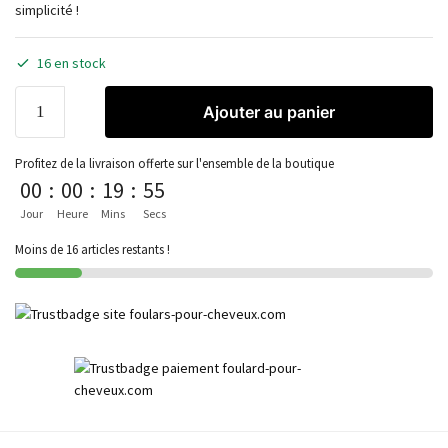
simplicité !
16 en stock
Ajouter au panier
Profitez de la livraison offerte sur l'ensemble de la boutique
00
:
00
:
19
:
55
Jour
Heure
Mins
Secs
Moins de 16 articles restants !