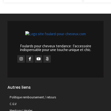
Foulards pour cheveux tendance : l'accessoire
indispensable pour une touche unique et chic.
Autres liens
Politique remboursement / retours
C.G.V
Mentions Légales