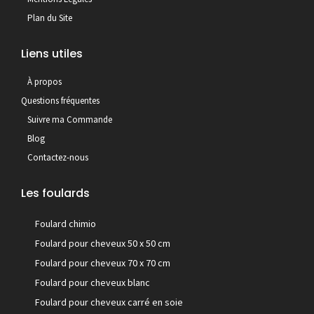
Plan du Site
Liens utiles
À propos
Questions fréquentes
Suivre ma Commande
Blog
Contactez-nous
Les foulards
Foulard chimio
Foulard pour cheveux 50 x 50 cm
Foulard pour cheveux 70 x 70 cm
Foulard pour cheveux blanc
Foulard pour cheveux carré en soie