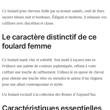
Ce foulard pour cheveux brille par sa texture satinée, orné de fines
rayures bleues nuit et bordeaux. Élégant et moderne, il rehausse vos
coiffures avec discrétion et classe.
Le caractère distinctif de ce
foulard femme
Ce foulard marie chic et sobriété. Son motif à rayures met en
évidence une palette de couleurs sophistiquée, offrant à votre
coiffure une touche de raffinement. Utilisez-le en queue de cheval
pour obtenir une touche rétro ou enroulez-le autour d’un chignon
pour une allure contemporaine et stylée.
Un foulard exclusif à la collection des Reines d’Aujourd’hui.
Caractéristiques essentielles