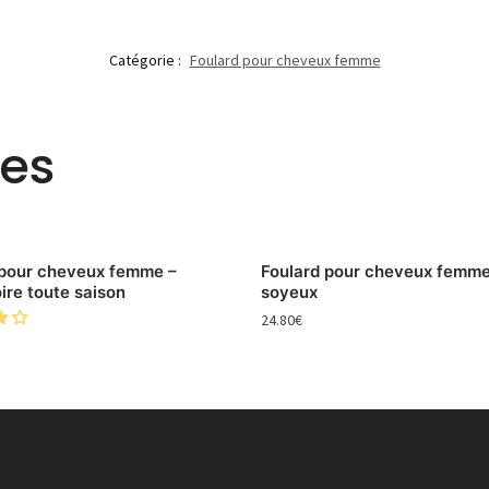
Catégorie :
Foulard pour cheveux femme
res
 pour cheveux femme –
Foulard pour cheveux femme
ire toute saison
soyeux
24.80
€