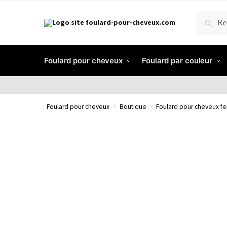
RECH
Foulard pour cheveux
Foulard par couleur
Foulard pour cheveux
»
Boutique
»
Foulard pour cheveux 