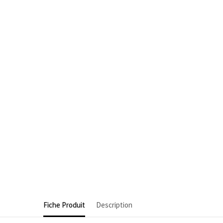
Fiche Produit
Description