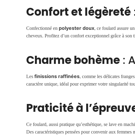
Confort et légèreté
polyester doux
Confectionné en
, ce foulard assure un
cheveux. Profitez d’un confort exceptionnel grâce à son 
Charme bohème
: 
finissions raffinées
Les
, comme les délicates frange
caractère unique, idéal pour exprimer votre singularité tou
Praticité à l’épreuv
Ce foulard, aussi pratique qu’esthétique, se lave en machi
Des caractéristiques pensées pour convenir aux femmes mo