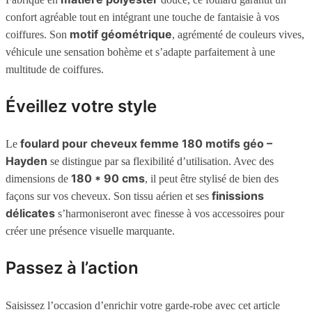
confort agréable tout en intégrant une touche de fantaisie à vos
motif géométrique
coiffures. Son
, agrémenté de couleurs vives,
véhicule une sensation bohème et s’adapte parfaitement à une
multitude de coiffures.
Éveillez votre style
foulard pour cheveux femme 180 motifs géo –
Le
Hayden
se distingue par sa flexibilité d’utilisation. Avec des
180 * 90 cms
dimensions de
, il peut être stylisé de bien des
finissions
façons sur vos cheveux. Son tissu aérien et ses
délicates
s’harmoniseront avec finesse à vos accessoires pour
créer une présence visuelle marquante.
Passez à l’action
Saisissez l’occasion d’enrichir votre garde-robe avec cet article