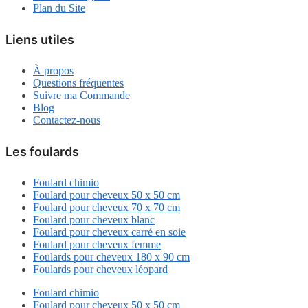
Plan du Site
Liens utiles
À propos
Questions fréquentes
Suivre ma Commande
Blog
Contactez-nous
Les foulards
Foulard chimio
Foulard pour cheveux 50 x 50 cm
Foulard pour cheveux 70 x 70 cm
Foulard pour cheveux blanc
Foulard pour cheveux carré en soie
Foulard pour cheveux femme
Foulards pour cheveux 180 x 90 cm
Foulards pour cheveux léopard
Foulard chimio
Foulard pour cheveux 50 x 50 cm