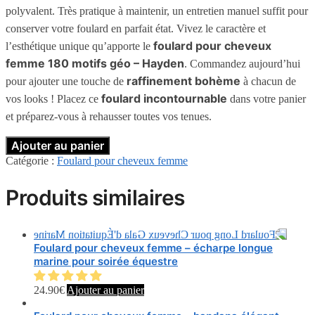
polyvalent. Très pratique à maintenir, un entretien manuel suffit pour
conserver votre foulard en parfait état. Vivez le caractère et
foulard pour cheveux
l’esthétique unique qu’apporte le
femme 180 motifs géo – Hayden
. Commandez aujourd’hui
raffinement bohème
pour ajouter une touche de
à chacun de
foulard incontournable
vos looks ! Placez ce
dans votre panier
et préparez-vous à rehausser toutes vos tenues.
Ajouter au panier
Catégorie :
Foulard pour cheveux femme
Produits similaires
Foulard pour cheveux femme – écharpe longue
marine pour soirée équestre
24.90
€
Ajouter au panier